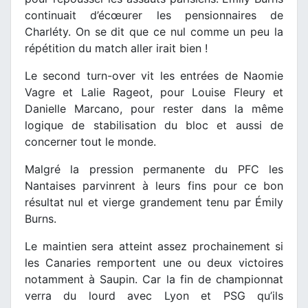
continuait d’écœurer les pensionnaires de
Charléty. On se dit que ce nul comme un peu la
répétition du match aller irait bien !
Le second turn-over vit les entrées de Naomie
Vagre et Lalie Rageot, pour Louise Fleury et
Danielle Marcano, pour rester dans la même
logique de stabilisation du bloc et aussi de
concerner tout le monde.
Malgré la pression permanente du PFC les
Nantaises parvinrent à leurs fins pour ce bon
résultat nul et vierge grandement tenu par Émily
Burns.
Le maintien sera atteint assez prochainement si
les Canaries remportent une ou deux victoires
notamment à Saupin. Car la fin de championnat
verra du lourd avec Lyon et PSG qu’ils