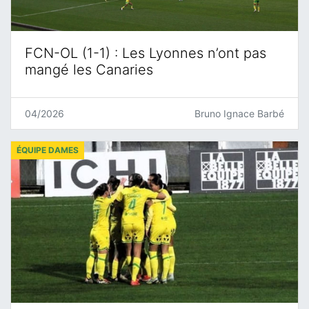
FCN-OL (1-1) : Les Lyonnes n’ont pas
mangé les Canaries
04/2026
Bruno Ignace Barbé
ÉQUIPE DAMES