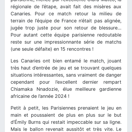
régionale de l’étape, avait fait des misères aux
Canaries. Pour ce match retour la milieu de
terrain de l’équipe de France n’était pas alignée,
jugée trop juste pour son retour de blessure…
Pour autant cette équipe parisienne redoutable
reste sur une impressionnante série de matchs
(une seule défaite) en 15 rencontres !
Les Canaries ont bien entamé le match, jouant
très haut d’entrée de jeu et se trouvant quelques
situations intéressantes, sans vraiment de danger
cependant pour l’excellent dernier rempart
Chiamaka Nnadozie, élue meilleure gardienne
africaine de l’année 2024 !
Petit à petit, les Parisiennes prenaient le jeu en
main et poussaient de plus en plus sur le but
d’Émily Burns qui restait impeccable sur sa ligne.
Mais le ballon revenait aussitôt et très vite. Le