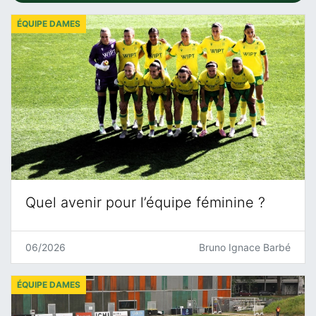
ÉQUIPE DAMES
Quel avenir pour l’équipe féminine ?
06/2026
Bruno Ignace Barbé
ÉQUIPE DAMES