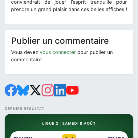
conviendrait de jouer l’esprit tranquille pour
prendre un grand plaisir dans ces belles affiches !
Publier un commentaire
Vous devez
vous connecter
pour publier un
commentaire.
DERNIER RÉSULTAT
LIGUE 2 | SAMEDI 8 AOÛT