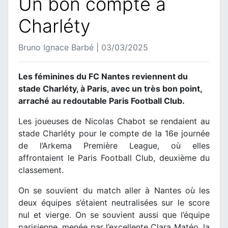
Un bon compte à
Charléty
Bruno Ignace Barbé | 03/03/2025
Les féminines du FC Nantes reviennent du
stade Charléty, à Paris, avec un très bon point,
arraché au redoutable Paris Football Club.
Les joueuses de Nicolas Chabot se rendaient au
stade Charléty pour le compte de la 16e journée
de l’Arkema Première League, où elles
affrontaient le Paris Football Club, deuxième du
classement.
On se souvient du match aller à Nantes où les
deux équipes s’étaient neutralisées sur le score
nul et vierge. On se souvient aussi que l’équipe
parisienne, menée par l’excellente Clara Matéo, la