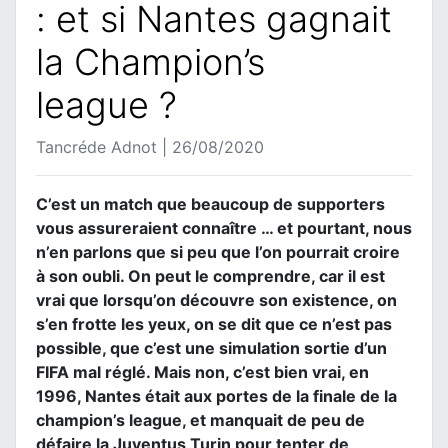
: et si Nantes gagnait
la Champion’s
league ?
Tancréde Adnot | 26/08/2020
C’est un match que beaucoup de supporters
vous assureraient connaître … et pourtant, nous
n’en parlons que si peu que l’on pourrait croire
à son oubli. On peut le comprendre, car il est
vrai que lorsqu’on découvre son existence, on
s’en frotte les yeux, on se dit que ce n’est pas
possible, que c’est une simulation sortie d’un
FIFA mal réglé. Mais non, c’est bien vrai, en
1996, Nantes était aux portes de la finale de la
champion’s league, et manquait de peu de
défaire la Juventus Turin pour tenter de