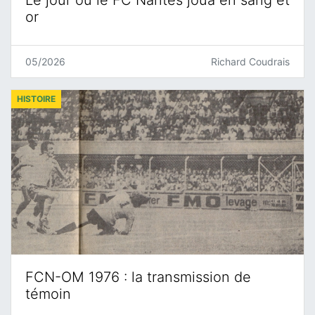
or
05/2026
Richard Coudrais
HISTOIRE
FCN-OM 1976 : la transmission de
témoin