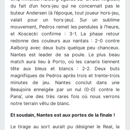
du fait d’un hors-jeu qui ne concernait pas le
buteur Andersen (à l’époque, tout joueur hors-jeu,
valait pour un hors-jeu). Sur un sublime
mouvement, Pedros remet les pendules à l’heure,
et Koscecki confirme : 3-1. La phase retour
redonne des couleurs aux nantais : 2-0 contre
Aalborg avec deux buts quelque peu chanceux.
Nantes est leader de sa poule. Le plus beau
match aura lieu à Porto, où les canaris tiennent
tête aux bleus et blancs : 2-2. Deux buts
magnifiques de Pedros après trois et trente-trois
minutes de jeu. Nantes conclut dans une
Beaujoire enneigée par un nul (0-0) contre le
Pana’, une des très rares fois où nous verrons
notre terrain vêtu de blanc.
Et soudain, Nantes est aux portes de la finale !
Le tirage au sort aurait pu désigner le Real, la