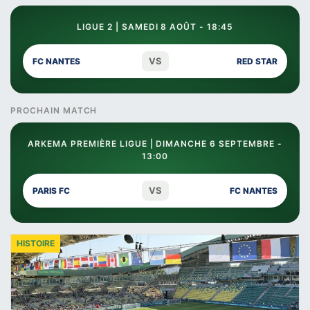
LIGUE 2 | SAMEDI 8 AOÛT - 18:45
VS
FC NANTES
RED STAR
PROCHAIN MATCH
ARKEMA PREMIÈRE LIGUE | DIMANCHE 6 SEPTEMBRE -
13:00
VS
PARIS FC
FC NANTES
HISTOIRE