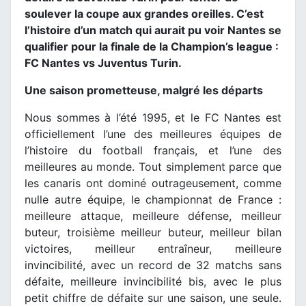
soulever la coupe aux grandes oreilles. C’est
l’histoire d’un match qui aurait pu voir Nantes se
qualifier pour la finale de la Champion’s league :
FC Nantes vs Juventus Turin.
Une saison prometteuse, malgré les départs
Nous sommes à l’été 1995, et le FC Nantes est
officiellement l’une des meilleures équipes de
l’histoire du football français, et l’une des
meilleures au monde. Tout simplement parce que
les canaris ont dominé outrageusement, comme
nulle autre équipe, le championnat de France :
meilleure attaque, meilleure défense, meilleur
buteur, troisième meilleur buteur, meilleur bilan
victoires, meilleur entraîneur, meilleure
invincibilité, avec un record de 32 matchs sans
défaite, meilleure invincibilité bis, avec le plus
petit chiffre de défaite sur une saison, une seule.