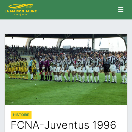
HISTOIRE
FCNA-Juventus 1996