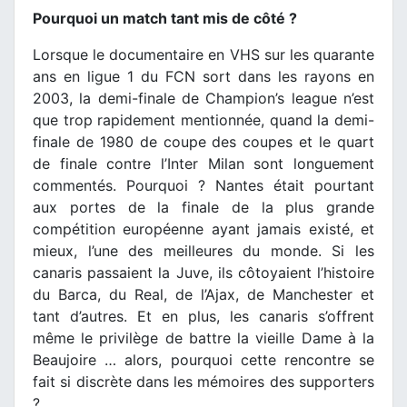
Pourquoi un match tant mis de côté ?
Lorsque le documentaire en VHS sur les quarante
ans en ligue 1 du FCN sort dans les rayons en
2003, la demi-finale de Champion’s league n’est
que trop rapidement mentionnée, quand la demi-
finale de 1980 de coupe des coupes et le quart
de finale contre l’Inter Milan sont longuement
commentés. Pourquoi ? Nantes était pourtant
aux portes de la finale de la plus grande
compétition européenne ayant jamais existé, et
mieux, l’une des meilleures du monde. Si les
canaris passaient la Juve, ils côtoyaient l’histoire
du Barca, du Real, de l’Ajax, de Manchester et
tant d’autres. Et en plus, les canaris s’offrent
même le privilège de battre la vieille Dame à la
Beaujoire … alors, pourquoi cette rencontre se
fait si discrète dans les mémoires des supporters
?