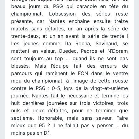
beaux jours du PSG qui caracole en tête du
championnat. L’obsession des séries reste
présente, car Nantes enchaine ensuite treize
matchs sans défaites, un an après la série de
trente-deux, et un an avant la série de trente !
Les jeunes comme Da Rocha, Savinaud, se
mettent en valeur, Ouedec, Pedros et N’Doram
sont toujours au top … quand ils ne sont pas
blessés. Mais l’équipe fait des erreurs de
parcours qui ramènent le FCN dans le ventre
mou du championnat, à l’image de cette rouste
contre le PSG : 0-5, lors de la vingt-et-unième
journée. Nantes fait le nécessaire et termine les
huit dernières journées sur trois victoires, trois
nuls et deux défaites, pour ne terminer que
septième. Honorable, mais sans saveur. Faire
mieux que 95 ? Il ne fallait pas y penser … du
moins pas en D1.