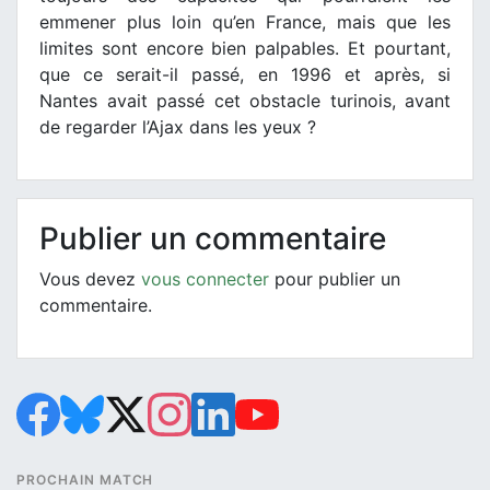
emmener plus loin qu’en France, mais que les
limites sont encore bien palpables. Et pourtant,
que ce serait-il passé, en 1996 et après, si
Nantes avait passé cet obstacle turinois, avant
de regarder l’Ajax dans les yeux ?
Publier un commentaire
Vous devez
vous connecter
pour publier un
commentaire.
PROCHAIN MATCH