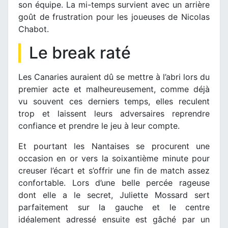
son équipe. La mi-temps survient avec un arrière
goût de frustration pour les joueuses de Nicolas
Chabot.
Le break raté
Les Canaries auraient dû se mettre à l’abri lors du
premier acte et malheureusement, comme déjà
vu souvent ces derniers temps, elles reculent
trop et laissent leurs adversaires reprendre
confiance et prendre le jeu à leur compte.
Et pourtant les Nantaises se procurent une
occasion en or vers la soixantième minute pour
creuser l’écart et s’offrir une fin de match assez
confortable. Lors d’une belle percée rageuse
dont elle a le secret, Juliette Mossard sert
parfaitement sur la gauche et le centre
idéalement adressé ensuite est gâché par un