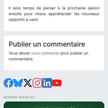
Il sera temps de penser à la prochaine saison
ensuite pour mieux appréhender les nouveaux
objectifs à venir.
Publier un commentaire
Vous devez
vous connecter
pour publier un
commentaire.
DERNIER RÉSULTAT