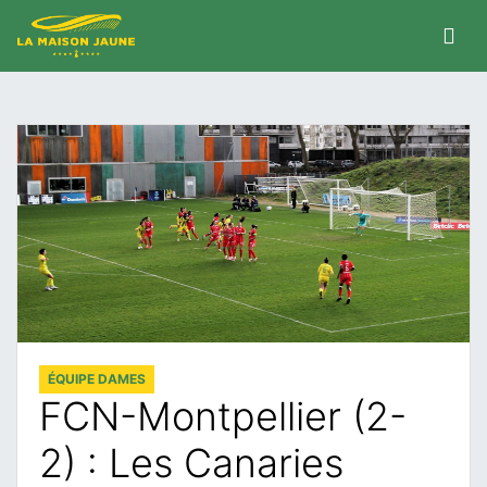
ÉQUIPE DAMES
FCN-Montpellier (2-
2) : Les Canaries