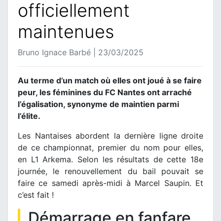
officiellement
maintenues
Bruno Ignace Barbé | 23/03/2025
Au terme d’un match où elles ont joué à se faire
peur, les féminines du FC Nantes ont arraché
l’égalisation, synonyme de maintien parmi
l’élite.
Les Nantaises abordent la dernière ligne droite
de ce championnat, premier du nom pour elles,
en L1 Arkema. Selon les résultats de cette 18e
journée, le renouvellement du bail pouvait se
faire ce samedi après-midi à Marcel Saupin. Et
c’est fait !
Démarrage en fanfare