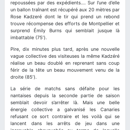
repoussées par des expédients…. Sur l’une d’elle
un ballon traînant est récupéré aux 20 mètres par
Rose Kadzeré dont le tir qui prend un rebond
trouve récompense des efforts de Montpellier et
surprend Émily Burns qui semblait jusque là
imbattable (75′).
Pire, dix minutes plus tard, après une nouvelle
vague collective des visiteuses la même Kadzéré
réalise un beau doublé en reprenant sans coup
férir de la tête un beau mouvement venu de la
droite (85′).
La série de matchs sans défaite pour les
nantaises depuis la seconde partie de saison
semblait devoir s’arrêter là. Mais une belle
énergie collective a galvanisé les Canaries
refusant ce sort contraire et les voilà qui se
lancent dans les arrêts de jeu dans une