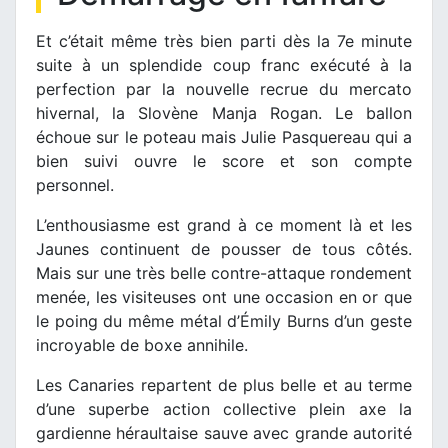
Et c’était même très bien parti dès la 7e minute
suite à un splendide coup franc exécuté à la
perfection par la nouvelle recrue du mercato
hivernal, la Slovène Manja Rogan. Le ballon
échoue sur le poteau mais Julie Pasquereau qui a
bien suivi ouvre le score et son compte
personnel.
L’enthousiasme est grand à ce moment là et les
Jaunes continuent de pousser de tous côtés.
Mais sur une très belle contre-attaque rondement
menée, les visiteuses ont une occasion en or que
le poing du même métal d’Émily Burns d’un geste
incroyable de boxe annihile.
Les Canaries repartent de plus belle et au terme
d’une superbe action collective plein axe la
gardienne héraultaise sauve avec grande autorité