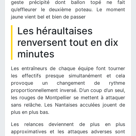
geste précipité dont ballon topé ne fait
qu’effleurer le deuxième poteau. Le moment
jaune vient bel et bien de passer
Les héraultaises
renversent tout en dix
minutes
Les entraîneurs de chaque équipe font tourner
les effectifs presque simultanément et cela
provoque un changement de rythme
proportionnellement inversé. D’un coup d’un seul,
les rouges de Montpellier se mettent à attaquer
sans relâche. Les Nantaises acculées jouent de
plus en plus bas.
Les relances deviennent de plus en plus
approximatives et les attaques adverses sont