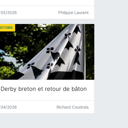
05/2026
Philippe Laurent
ISTOIRE
Derby breton et retour de bâton
04/2026
Richard Coudrais