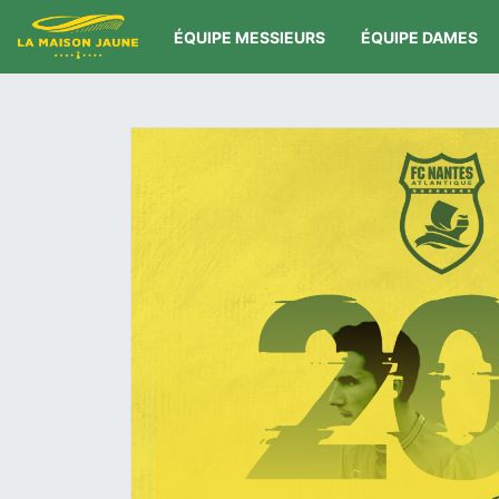
ÉQUIPE MESSIEURS
ÉQUIPE DAMES