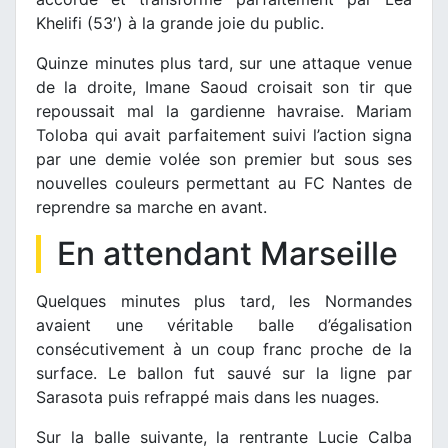
Khelifi (53′) à la grande joie du public.
Quinze minutes plus tard, sur une attaque venue
de la droite, Imane Saoud croisait son tir que
repoussait mal la gardienne havraise. Mariam
Toloba qui avait parfaitement suivi l’action signa
par une demie volée son premier but sous ses
nouvelles couleurs permettant au FC Nantes de
reprendre sa marche en avant.
En attendant Marseille
Quelques minutes plus tard, les Normandes
avaient une véritable balle d’égalisation
consécutivement à un coup franc proche de la
surface. Le ballon fut sauvé sur la ligne par
Sarasota puis refrappé mais dans les nuages.
Sur la balle suivante, la rentrante Lucie Calba