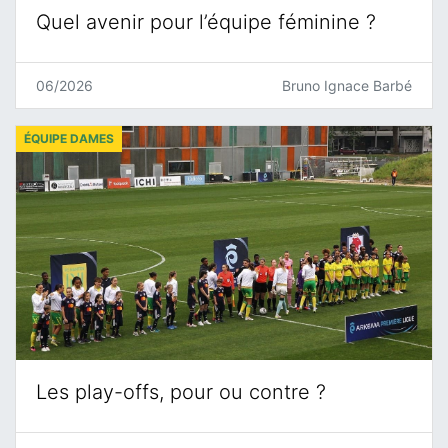
Quel avenir pour l’équipe féminine ?
06/2026
Bruno Ignace Barbé
ÉQUIPE DAMES
Les play-offs, pour ou contre ?