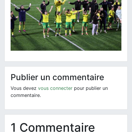
Publier un commentaire
Vous devez
vous connecter
pour publier un
commentaire.
1 Commentaire