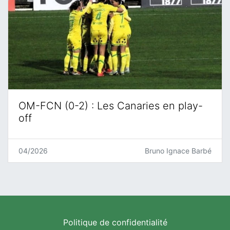
OM-FCN (0-2) : Les Canaries en play-
off
04/2026
Bruno Ignace Barbé
Politique de confidentialité