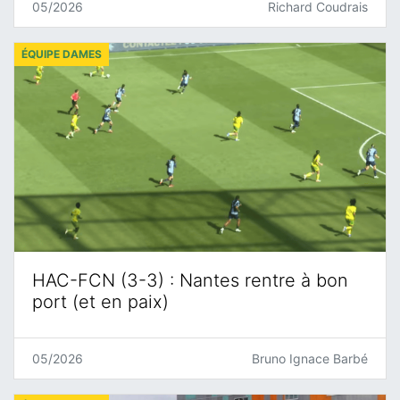
05/2026
Richard Coudrais
ÉQUIPE DAMES
HAC-FCN (3-3) : Nantes rentre à bon
port (et en paix)
05/2026
Bruno Ignace Barbé