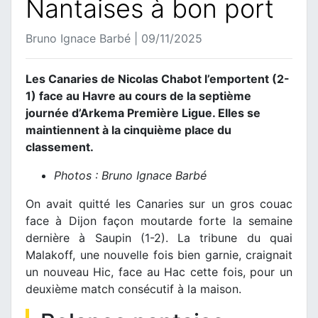
Nantaises à bon port
Bruno Ignace Barbé | 09/11/2025
Les Canaries de Nicolas Chabot l’emportent (2-
1) face au Havre au cours de la septième
journée d’Arkema Première Ligue. Elles se
maintiennent à la cinquième place du
classement.
Photos : Bruno Ignace Barbé
On avait quitté les Canaries sur un gros couac
face à Dijon façon moutarde forte la semaine
dernière à Saupin (1-2). La tribune du quai
Malakoff, une nouvelle fois bien garnie, craignait
un nouveau Hic, face au Hac cette fois, pour un
deuxième match consécutif à la maison.