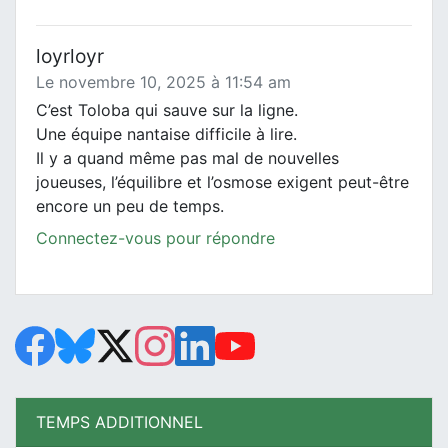
loyrloyr
Le novembre 10, 2025 à 11:54 am
C’est Toloba qui sauve sur la ligne.
Une équipe nantaise difficile à lire.
Il y a quand même pas mal de nouvelles
joueuses, l’équilibre et l’osmose exigent peut-être
encore un peu de temps.
Connectez-vous pour répondre
TEMPS ADDITIONNEL