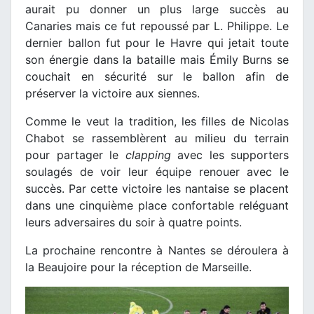
aurait pu donner un plus large succès au
Canaries mais ce fut repoussé par L. Philippe. Le
dernier ballon fut pour le Havre qui jetait toute
son énergie dans la bataille mais Émily Burns se
couchait en sécurité sur le ballon afin de
préserver la victoire aux siennes.
Comme le veut la tradition, les filles de Nicolas
Chabot se rassemblèrent au milieu du terrain
pour partager le
clapping
avec les supporters
soulagés de voir leur équipe renouer avec le
succès. Par cette victoire les nantaise se placent
dans une cinquième place confortable reléguant
leurs adversaires du soir à quatre points.
La prochaine rencontre à Nantes se déroulera à
la Beaujoire pour la réception de Marseille.