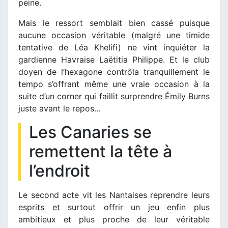
peine.
Mais le ressort semblait bien cassé puisque
aucune occasion véritable (malgré une timide
tentative de Léa Khelifi) ne vint inquiéter la
gardienne Havraise Laëtitia Philippe. Et le club
doyen de l’hexagone contrôla tranquillement le
tempo s’offrant même une vraie occasion à la
suite d’un corner qui faillit surprendre Émily Burns
juste avant le repos…
Les Canaries se
remettent la tête à
l’endroit
Le second acte vit les Nantaises reprendre leurs
esprits et surtout offrir un jeu enfin plus
ambitieux et plus proche de leur véritable