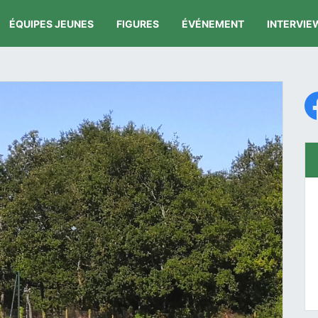
ÉQUIPES JEUNES
FIGURES
ÉVÉNEMENT
INTERVIE