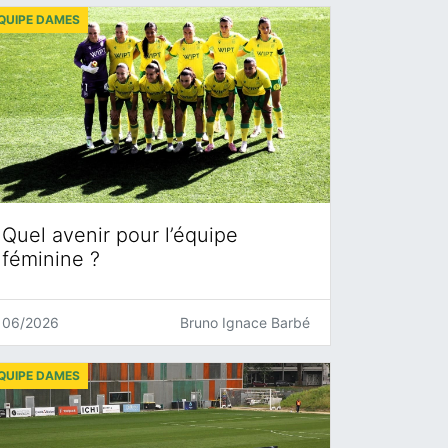
QUIPE DAMES
Quel avenir pour l’équipe
féminine ?
06/2026
Bruno Ignace Barbé
QUIPE DAMES