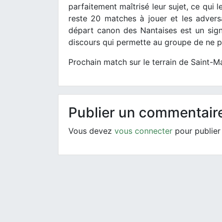
parfaitement maîtrisé leur sujet, ce qui l
reste 20 matches à jouer et les adversa
départ canon des Nantaises est un sign
discours qui permette au groupe de ne pa
Prochain match sur le terrain de Saint-
Publier un commentair
Vous devez
vous connecter
pour publier