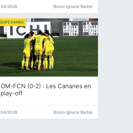
04/2026
Bruno Ignace Barbé
QUIPE DAMES
OM-FCN (0-2) : Les Canaries en
play-off
04/2026
Bruno Ignace Barbé