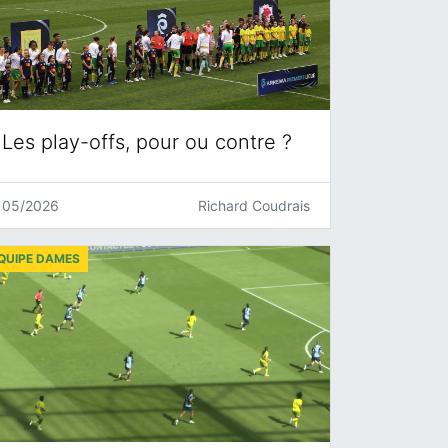
Les play-offs, pour ou contre ?
05/2026
Richard Coudrais
QUIPE DAMES