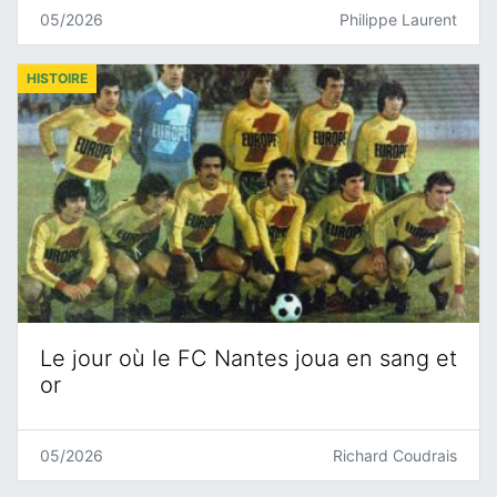
05/2026
Philippe Laurent
HISTOIRE
Le jour où le FC Nantes joua en sang et
or
05/2026
Richard Coudrais