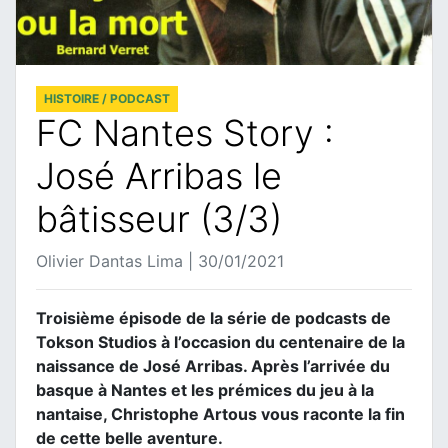
HISTOIRE / PODCAST
FC Nantes Story :
José Arribas le
bâtisseur (3/3)
Olivier Dantas Lima | 30/01/2021
Troisième épisode de la série de podcasts de
Tokson Studios à l’occasion du centenaire de la
naissance de José Arribas. Après l’arrivée du
basque à Nantes et les prémices du jeu à la
nantaise, Christophe Artous vous raconte la fin
de cette belle aventure.