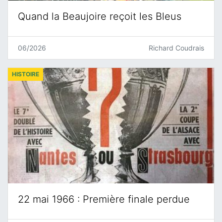
Quand la Beaujoire reçoit les Bleus
06/2026
Richard Coudrais
HISTOIRE
22 mai 1966 : Première finale perdue