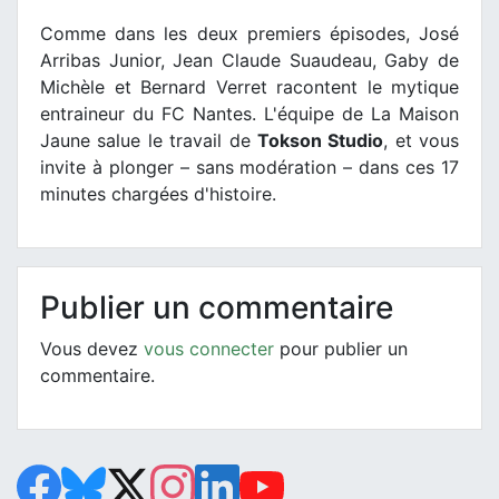
Comme dans les deux premiers épisodes, José
Arribas Junior, Jean Claude Suaudeau, Gaby de
Michèle et Bernard Verret racontent le mytique
entraineur du FC Nantes. L'équipe de La Maison
Jaune salue le travail de
Tokson Studio
, et vous
invite à plonger – sans modération – dans ces 17
minutes chargées d'histoire.
Publier un commentaire
Vous devez
vous connecter
pour publier un
commentaire.