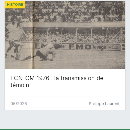
HISTOIRE
FCN-OM 1976 : la transmission de
témoin
05/2026
Philippe Laurent