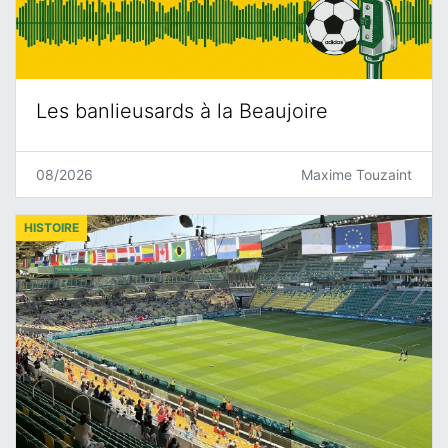
Les banlieusards à la Beaujoire
08/2026
Maxime Touzaint
HISTOIRE