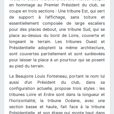
en hommage au Premier Président du club, se
coupe en trois sections : Une tribune Est, qui sert
de support à l’affichage, sans toiture et
essentiellement composée de large escaliers
pour des places debout, une tribune Sud, qui se
place au-dessus du bord de Loire, couverte et
longeant le terrain. Les tribunes Ouest et
Présidentielle adoptent la même architecture,
sont couvertes partiellement et sont surélevées
pour laisser la place à un pourtour qui se posent
au pied du terrain.
La Beaujoire Louis Fonteneau, portant le nom lui
aussi d’un Président du club, dans sa
configuration actuelle, propose trois styles : les
tribunes Loire et Erdre sont dans la longueur et
l’horizontalité, la tribune Océane, avec une
section basse et haute, fait face à la tribune
Présidentielle, et son étage qui monte haut dans