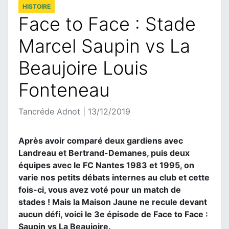
HISTOIRE
Face to Face : Stade
Marcel Saupin vs La
Beaujoire Louis
Fonteneau
Tancréde Adnot | 13/12/2019
Après avoir comparé deux gardiens avec
Landreau et Bertrand-Demanes, puis deux
équipes avec le FC Nantes 1983 et 1995, on
varie nos petits débats internes au club et cette
fois-ci, vous avez voté pour un match de
stades ! Mais la Maison Jaune ne recule devant
aucun défi, voici le 3e épisode de Face to Face :
Saupin vs La Beaujoire.