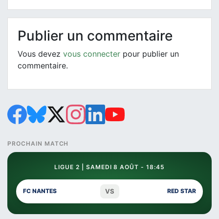
Publier un commentaire
Vous devez
vous connecter
pour publier un
commentaire.
PROCHAIN MATCH
LIGUE 2 | SAMEDI 8 AOÛT - 18:45
VS
FC NANTES
RED STAR