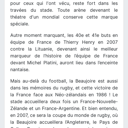
pour ceux qui l'ont vécu, reste fort dans les
travées du stade. Toute arène devenant le
théatre d'un mondial conserve cette marque
spéciale.
Autre moment marquant, les 40e et 41e buts en
équipe de France de Thierry Henry en 2007
contre la Lituanie, devenant ainsi le meilleur
marqueur de l’histoire de l’équipe de France
devant Michel Platini, auront lieu dans l’enceinte
nantaise.
Mais au-delà du football, la Beaujoire est aussi
dans les mémoires du rugby, et cette victoire de
la France face aux Néo-zélandais en 1986 ! Le
stade accueillera deux fois un France-Nouvelle-
Zélande et un France-Argentine. Et bien entendu,
en 2007, ce sera la coupe du monde de rugby, où
la Beaujoire accueillera l’Angleterre, le Pays de