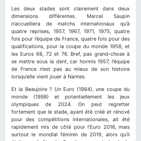
Les deux stades sont clairement dans deux
dimensions différentes. Marcel Saupin
n’accueillera de matchs internationaux qu’à
quatre reprises, 1957, 1967, 1971, 1975, quatre
fois pour l’équipe de France, quatre fois pour des
qualifications, pour la coupe du monde 1958, et
les Euros 68, 72 et 76. Bref, pas grand-chose à
se mettre sous la dent, car hormis 1957, l’équipe
de France n’est pas au mieux de son histoire
lorsqu’elle vient jouer à Nantes.
Et la Beaujoire ? Un Euro (1984), une coupe du
monde (1998) et potentiellement les jeux
olympiques de 2024. On peut regretter
fortement que le stade, ayant été créé et rénové
pour des compétitions internationales, ait été
rapidement mis de côté pour l’Euro 2016, mais
surtout le mondial féminin de 2019, alors qu’il