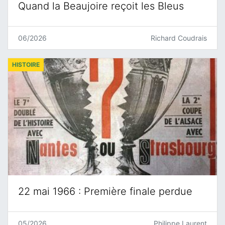
Quand la Beaujoire reçoit les Bleus
06/2026
Richard Coudrais
HISTOIRE
22 mai 1966 : Première finale perdue
05/2026
Philippe Laurent