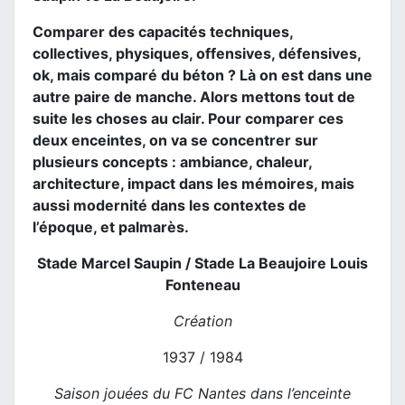
Comparer des capacités techniques,
collectives, physiques, offensives, défensives,
ok, mais comparé du béton ? Là on est dans une
autre paire de manche. Alors mettons tout de
suite les choses au clair. Pour comparer ces
deux enceintes, on va se concentrer sur
plusieurs concepts : ambiance, chaleur,
architecture, impact dans les mémoires, mais
aussi modernité dans les contextes de
l’époque, et palmarès.
Stade Marcel Saupin / Stade La Beaujoire Louis
Fonteneau
Création
1937 / 1984
Saison jouées du FC Nantes dans l’enceinte