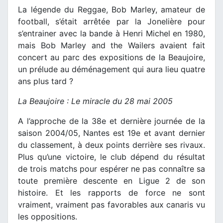
La légende du Reggae, Bob Marley, amateur de
football, s’était arrêtée par la Jonelière pour
s’entrainer avec la bande à Henri Michel en 1980,
mais Bob Marley and the Wailers avaient fait
concert au parc des expositions de la Beaujoire,
un prélude au déménagement qui aura lieu quatre
ans plus tard ?
La Beaujoire : Le miracle du 28 mai 2005
A l’approche de la 38e et dernière journée de la
saison 2004/05, Nantes est 19e et avant dernier
du classement, à deux points derrière ses rivaux.
Plus qu’une victoire, le club dépend du résultat
de trois matchs pour espérer ne pas connaître sa
toute première descente en Ligue 2 de son
histoire. Et les rapports de force ne sont
vraiment, vraiment pas favorables aux canaris vu
les oppositions.