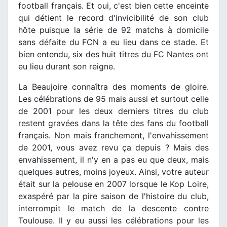
football français. Et oui, c'est bien cette enceinte
qui détient le record d'invicibilité de son club
hôte puisque la série de 92 matchs à domicile
sans défaite du FCN a eu lieu dans ce stade. Et
bien entendu, six des huit titres du FC Nantes ont
eu lieu durant son reigne.
La Beaujoire connaîtra des moments de gloire.
Les célébrations de 95 mais aussi et surtout celle
de 2001 pour les deux derniers titres du club
restent gravées dans la tête des fans du football
français. Non mais franchement, l'envahissement
de 2001, vous avez revu ça depuis ? Mais des
envahissement, il n'y en a pas eu que deux, mais
quelques autres, moins joyeux. Ainsi, votre auteur
était sur la pelouse en 2007 lorsque le Kop Loire,
exaspéré par la pire saison de l'histoire du club,
interrompit le match de la descente contre
Toulouse. Il y eu aussi les célébrations pour les