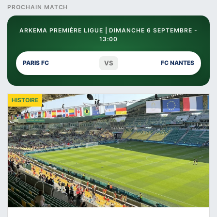
PROCHAIN MATCH
ARKEMA PREMIÈRE LIGUE | DIMANCHE 6 SEPTEMBRE -
13:00
VS
PARIS FC
FC NANTES
HISTOIRE