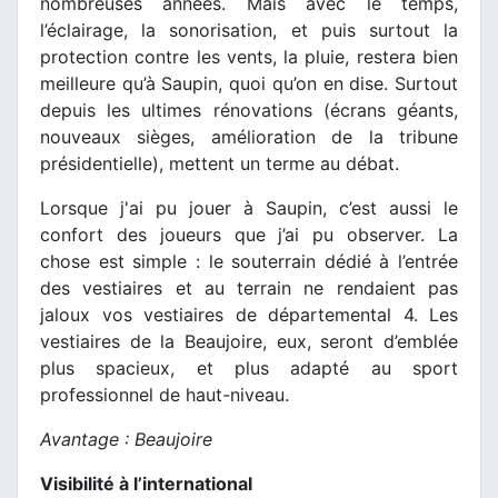
nombreuses années. Mais avec le temps,
l’éclairage, la sonorisation, et puis surtout la
protection contre les vents, la pluie, restera bien
meilleure qu’à Saupin, quoi qu’on en dise. Surtout
depuis les ultimes rénovations (écrans géants,
nouveaux sièges, amélioration de la tribune
présidentielle), mettent un terme au débat.
Lorsque j'ai pu jouer à Saupin, c’est aussi le
confort des joueurs que j’ai pu observer. La
chose est simple : le souterrain dédié à l’entrée
des vestiaires et au terrain ne rendaient pas
jaloux vos vestiaires de départemental 4. Les
vestiaires de la Beaujoire, eux, seront d’emblée
plus spacieux, et plus adapté au sport
professionnel de haut-niveau.
Avantage : Beaujoire
Visibilité à l’international