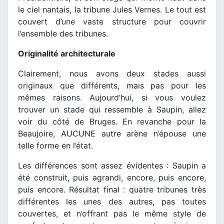
le ciel nantais, la tribune Jules Vernes. Le tout est
couvert d’une vaste structure pour couvrir
l’ensemble des tribunes.
Originalité architecturale
Clairement, nous avons deux stades aussi
originaux que différents, mais pas pour les
mêmes raisons. Aujourd’hui, si vous voulez
trouver un stade qui ressemble à Saupin, allez
voir du côté de Bruges. En revanche pour la
Beaujoire, AUCUNE autre arène n’épouse une
telle forme en l’état.
Les différences sont assez évidentes : Saupin a
été construit, puis agrandi, encore, puis encore,
puis encore. Résultat final : quatre tribunes très
différentes les unes des autres, pas toutes
couvertes, et n’offrant pas le même style de