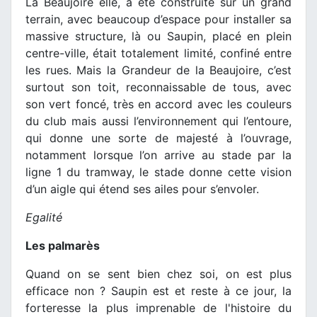
La Beaujoire elle, a été construite sur un grand
terrain, avec beaucoup d’espace pour installer sa
massive structure, là ou Saupin, placé en plein
centre-ville, était totalement limité, confiné entre
les rues. Mais la Grandeur de la Beaujoire, c’est
surtout son toit, reconnaissable de tous, avec
son vert foncé, très en accord avec les couleurs
du club mais aussi l’environnement qui l’entoure,
qui donne une sorte de majesté à l’ouvrage,
notamment lorsque l’on arrive au stade par la
ligne 1 du tramway, le stade donne cette vision
d’un aigle qui étend ses ailes pour s’envoler.
Egalité
Les palmarès
Quand on se sent bien chez soi, on est plus
efficace non ? Saupin est et reste à ce jour, la
forteresse la plus imprenable de l'histoire du