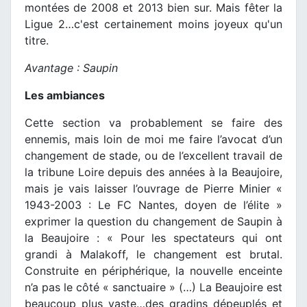
montées de 2008 et 2013 bien sur. Mais fêter la
Ligue 2…c'est certainement moins joyeux qu'un
titre.
Avantage : Saupin
Les ambiances
Cette section va probablement se faire des
ennemis, mais loin de moi me faire l’avocat d’un
changement de stade, ou de l’excellent travail de
la tribune Loire depuis des années à la Beaujoire,
mais je vais laisser l’ouvrage de Pierre Minier «
1943-2003 : Le FC Nantes, doyen de l’élite »
exprimer la question du changement de Saupin à
la Beaujoire : « Pour les spectateurs qui ont
grandi à Malakoff, le changement est brutal.
Construite en périphérique, la nouvelle enceinte
n’a pas le côté « sanctuaire » (…) La Beaujoire est
beaucoup plus vaste…des gradins dépeuplés et