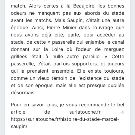
match. Alors certes à la Beaujoire, les bonnes
odeurs ne manquent pas aux abords du stade
avant les matchs. Mais Saupin, c’était une autre
époque. Ainsi, Pierre Minier dans l’ouvrage que
nous avons déjà cité, parle, pour accéder au
stade, de cette « passerelle qui enjambe le canal
donnant sur la Loire où l’odeur de merguez
grillées était à nulle autre pareille. » Cette
passerelle, c’était parfois supporters…et joueurs
qui la prenaient ensemble. Elle existe toujours,
comme un vieux témoin de l'existence du stade
et de son époque, mais elle est presque oubliée
désormais.
Pour en savoir plus, je vous recommande le bel
article de surlatouche.fr ->
https://surlatouche.fr/histoire-du-stade-marcel-
saupin/