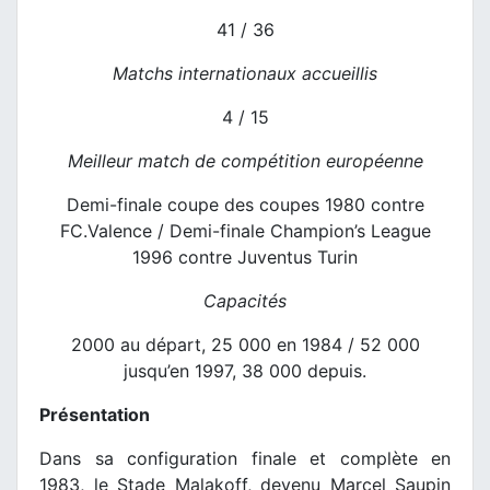
41 / 36
Matchs internationaux accueillis
4 / 15
Meilleur match de compétition européenne
Demi-finale coupe des coupes 1980 contre
FC.Valence / Demi-finale Champion’s League
1996 contre Juventus Turin
Capacités
2000 au départ, 25 000 en 1984 / 52 000
jusqu’en 1997, 38 000 depuis.
Présentation
Dans sa configuration finale et complète en
1983, le Stade Malakoff, devenu Marcel Saupin