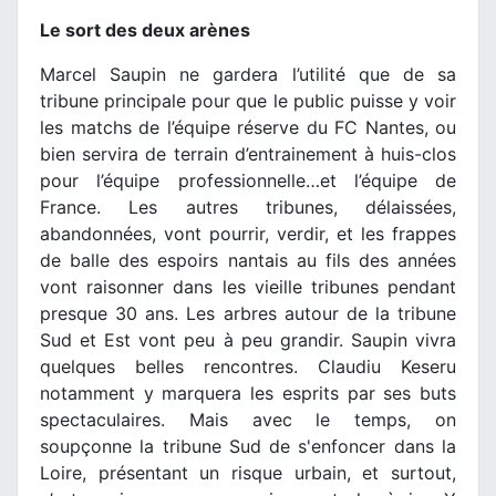
Le sort des deux arènes
Marcel Saupin ne gardera l’utilité que de sa
tribune principale pour que le public puisse y voir
les matchs de l’équipe réserve du FC Nantes, ou
bien servira de terrain d’entrainement à huis-clos
pour l’équipe professionnelle…et l’équipe de
France. Les autres tribunes, délaissées,
abandonnées, vont pourrir, verdir, et les frappes
de balle des espoirs nantais au fils des années
vont raisonner dans les vieille tribunes pendant
presque 30 ans. Les arbres autour de la tribune
Sud et Est vont peu à peu grandir. Saupin vivra
quelques belles rencontres. Claudiu Keseru
notamment y marquera les esprits par ses buts
spectaculaires. Mais avec le temps, on
soupçonne la tribune Sud de s'enfoncer dans la
Loire, présentant un risque urbain, et surtout,