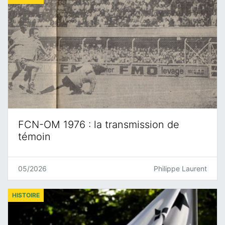
FCN-OM 1976 : la transmission de
témoin
05/2026
Philippe Laurent
HISTOIRE