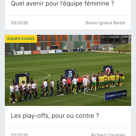
Quel avenir pour l’équipe féminine ?
06/2026
Bruno Ignace Barbé
ÉQUIPE DAMES
Les play-offs, pour ou contre ?
05/2026
Richard Coudrais