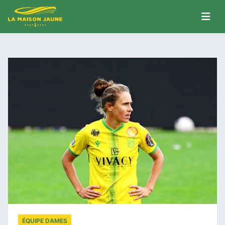
ÉQUIPE DAMES