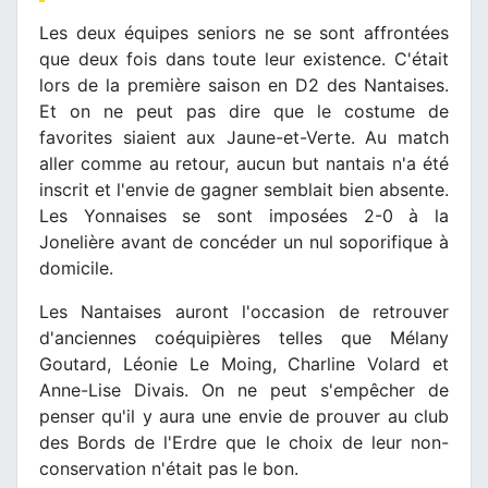
Les deux équipes seniors ne se sont affrontées
que deux fois dans toute leur existence. C'était
lors de la première saison en D2 des Nantaises.
Et on ne peut pas dire que le costume de
favorites siaient aux Jaune-et-Verte. Au match
aller comme au retour, aucun but nantais n'a été
inscrit et l'envie de gagner semblait bien absente.
Les Yonnaises se sont imposées 2-0 à la
Jonelière avant de concéder un nul soporifique à
domicile.
Les Nantaises auront l'occasion de retrouver
d'anciennes coéquipières telles que Mélany
Goutard, Léonie Le Moing, Charline Volard et
Anne-Lise Divais. On ne peut s'empêcher de
penser qu'il y aura une envie de prouver au club
des Bords de l'Erdre que le choix de leur non-
conservation n'était pas le bon.