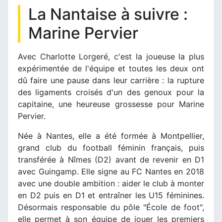
La Nantaise à suivre :
Marine Pervier
Avec Charlotte Lorgeré, c'est la joueuse la plus
expérimentée de l'équipe et toutes les deux ont
dû faire une pause dans leur carrière : la rupture
des ligaments croisés d'un des genoux pour la
capitaine, une heureuse grossesse pour Marine
Pervier.
Née à Nantes, elle a été formée à Montpellier,
grand club du football féminin français, puis
transférée à Nîmes (D2) avant de revenir en D1
avec Guingamp. Elle signe au FC Nantes en 2018
avec une double ambition : aider le club à monter
en D2 puis en D1 et entraîner les U15 féminines.
Désormais responsable du pôle "École de foot",
elle permet à son équipe de jouer les premiers