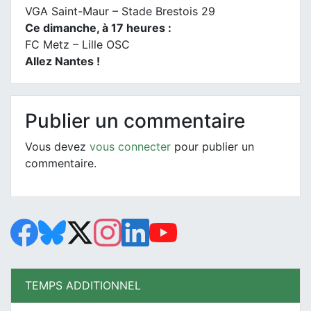
VGA Saint-Maur – Stade Brestois 29
Ce dimanche, à 17 heures :
FC Metz – Lille OSC
Allez Nantes !
Publier un commentaire
Vous devez
vous connecter
pour publier un
commentaire.
TEMPS ADDITIONNEL