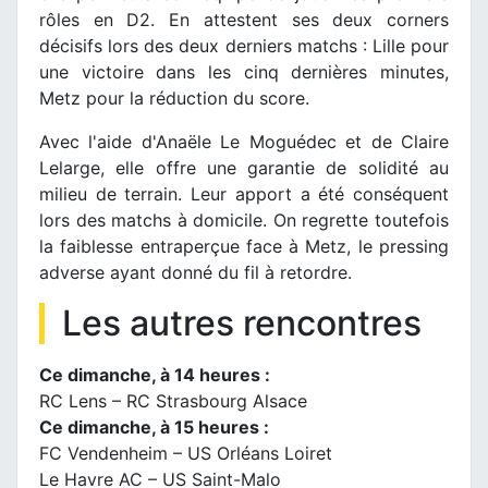
rôles en D2. En attestent ses deux corners
décisifs lors des deux derniers matchs : Lille pour
une victoire dans les cinq dernières minutes,
Metz pour la réduction du score.
Avec l'aide d'Anaële Le Moguédec et de Claire
Lelarge, elle offre une garantie de solidité au
milieu de terrain. Leur apport a été conséquent
lors des matchs à domicile. On regrette toutefois
la faiblesse entraperçue face à Metz, le pressing
adverse ayant donné du fil à retordre.
Les autres rencontres
Ce dimanche, à 14 heures :
RC Lens – RC Strasbourg Alsace
Ce dimanche, à 15 heures :
FC Vendenheim – US Orléans Loiret
Le Havre AC – US Saint-Malo