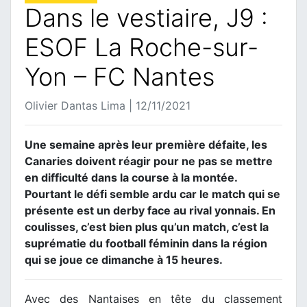
Dans le vestiaire, J9 :
ESOF La Roche-sur-
Yon – FC Nantes
Olivier Dantas Lima | 12/11/2021
Une semaine après leur première défaite, les
Canaries doivent réagir pour ne pas se mettre
en difficulté dans la course à la montée.
Pourtant le défi semble ardu car le match qui se
présente est un derby face au rival yonnais. En
coulisses, c’est bien plus qu’un match, c’est la
suprématie du football féminin dans la région
qui se joue ce dimanche à 15 heures.
Avec des Nantaises en tête du classement