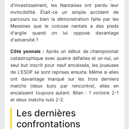
d'investissement, les Nantaises ont perdu leur
invincibilité. Était-ce un simple accident de
parcours ou bien la démonstration faite par les
Messines que le colosse nantais a des pieds
d'argile quand on lui oppose davantage
d'adversité ?
Côté yonnais :
Après un début de championnat
catastrophique avec quatre défaites et un nul, un
seul but inscrit pour neuf encaissés, les joueuses
de L'ESOF se sont reprises ensuite. Même si elles
ont davantage marqué sur les trois derniers
matchs (deux buts par rencontre), elles en
encaissent toujours autant. Bilan : 1 victoire 2-1
et deux matchs nuls 2-2.
Les dernières
confrontations