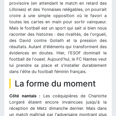
provisoire (en attendant le match en retard des
Lilloises) et des Yonnaises relégables, on pourrait
croire à une simple opposition où le favori a
toutes les cartes en main pour sortir vainqueur.
Mais le football est un sport qui sait si bien nous
raconter des histoires : des rivalités, de l'orgueil,
des David contre Goliath et la pression des
résultats. Autant d'éléments qui transforment des
évidences en doutes. Hier, l'ESOF dominait le
football de l'ouest. Aujourd'hui, le FC Nantes veut
lui prendre sa place et s'installer durablement
dans l'élite du football féminin français.
La forme du moment
Côté nantais :
Les coéquipières de Charlotte
Lorgeré étaient encore invaincues jusqu'à la
réception de Metz dimanche dernier. Mais dans
un match maîtrisé par l'adversaire montrant plus