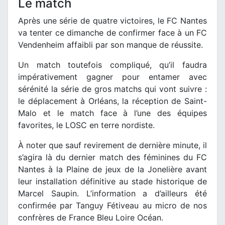
Le match
Après une série de quatre victoires, le FC Nantes
va tenter ce dimanche de confirmer face à un FC
Vendenheim affaibli par son manque de réussite.
Un match toutefois compliqué, qu’il faudra
impérativement gagner pour entamer avec
sérénité la série de gros matchs qui vont suivre :
le déplacement à Orléans, la réception de Saint-
Malo et le match face à l’une des équipes
favorites, le LOSC en terre nordiste.
À noter que sauf revirement de dernière minute, il
s’agira là du dernier match des féminines du FC
Nantes à la Plaine de jeux de la Jonelière avant
leur installation définitive au stade historique de
Marcel Saupin. L’information a d’ailleurs été
confirmée par Tanguy Fétiveau au micro de nos
confrères de France Bleu Loire Océan.