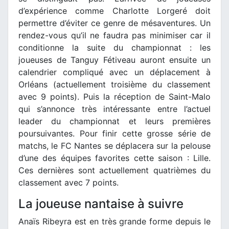
d’expérience comme Charlotte Lorgeré doit
permettre d’éviter ce genre de mésaventures. Un
rendez-vous qu’il ne faudra pas minimiser car il
conditionne la suite du championnat : les
joueuses de Tanguy Fétiveau auront ensuite un
calendrier compliqué avec un déplacement à
Orléans (actuellement troisième du classement
avec 9 points). Puis la réception de Saint-Malo
qui s’annonce très intéressante entre l’actuel
leader du championnat et leurs premières
poursuivantes. Pour finir cette grosse série de
matchs, le FC Nantes se déplacera sur la pelouse
d’une des équipes favorites cette saison : Lille.
Ces dernières sont actuellement quatrièmes du
classement avec 7 points.
La joueuse nantaise à suivre
Anaïs Ribeyra est en très grande forme depuis le