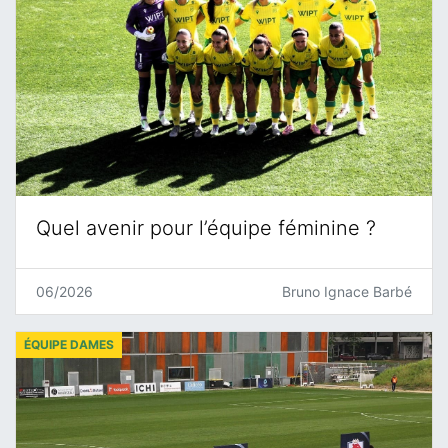
Quel avenir pour l’équipe féminine ?
06/2026
Bruno Ignace Barbé
ÉQUIPE DAMES