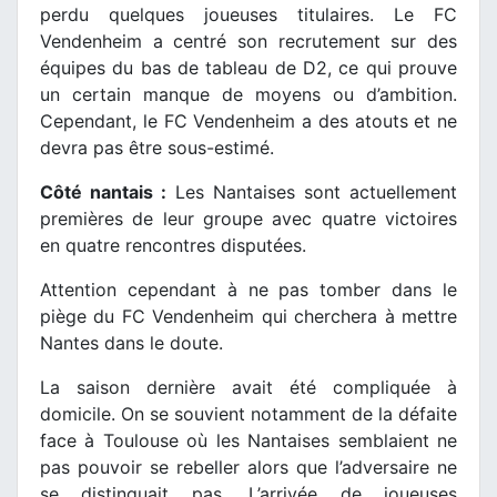
perdu quelques joueuses titulaires. Le FC
Vendenheim a centré son recrutement sur des
équipes du bas de tableau de D2, ce qui prouve
un certain manque de moyens ou d’ambition.
Cependant, le FC Vendenheim a des atouts et ne
devra pas être sous-estimé.
Côté nantais :
Les Nantaises sont actuellement
premières de leur groupe avec quatre victoires
en quatre rencontres disputées.
Attention cependant à ne pas tomber dans le
piège du FC Vendenheim qui cherchera à mettre
Nantes dans le doute.
La saison dernière avait été compliquée à
domicile. On se souvient notamment de la défaite
face à Toulouse où les Nantaises semblaient ne
pas pouvoir se rebeller alors que l’adversaire ne
se distinguait pas. L’arrivée de joueuses