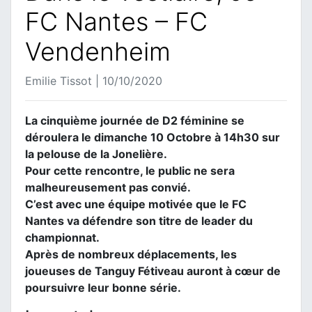
FC Nantes – FC
Vendenheim
Emilie Tissot | 10/10/2020
La cinquième journée de D2 féminine se
déroulera le dimanche 10 Octobre à 14h30 sur
la pelouse de la Jonelière.
Pour cette rencontre, le public ne sera
malheureusement pas convié.
C’est avec une équipe motivée que le FC
Nantes va défendre son titre de leader du
championnat.
Après de nombreux déplacements, les
joueuses de Tanguy Fétiveau auront à cœur de
poursuivre leur bonne série.