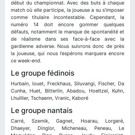
début du championnat. Avec des buts à chaque
match où elle participe, la joueuse a su s’imposer
comme titulaire incontestable. Cependant, la
numéro 14 doit encore gommer quelques
défauts, notamment le manque de spontanéité et
de réalisme dans ses face-à-face avec la
gardienne adverse. Nous suivrons donc de près
la joueuse, qui nous l’espérons marquera encore
ce week-end.
Le groupe fédinois
Hurbain, louet, Freckhaus, Siluvangi, Fischer, Da
Cunha, Huet, Bitterlin, Abadou, Hoeltzel, Kuhn,
Lhuillier, Tschaenn, Vranic, Kaboré
Le groupe nantais
Carré, Szemik, Gagnet, Hoarau, Lorgeré,
Dhaeyer, Dinglor, Micheneau, Peneau, Le