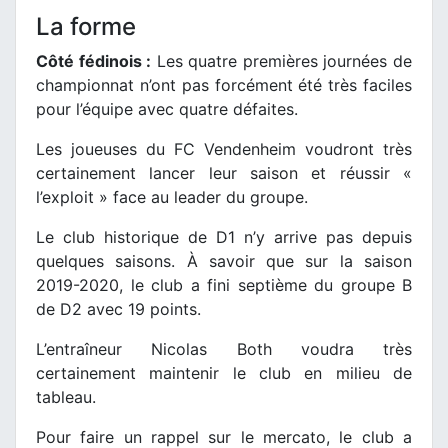
La forme
Côté fédinois :
Les quatre premières journées de
championnat n’ont pas forcément été très faciles
pour l’équipe avec quatre défaites.
Les joueuses du FC Vendenheim voudront très
certainement lancer leur saison et réussir «
l’exploit » face au leader du groupe.
Le club historique de D1 n’y arrive pas depuis
quelques saisons. À savoir que sur la saison
2019-2020, le club a fini septième du groupe B
de D2 avec 19 points.
L’entraîneur Nicolas Both voudra très
certainement maintenir le club en milieu de
tableau.
Pour faire un rappel sur le mercato, le club a