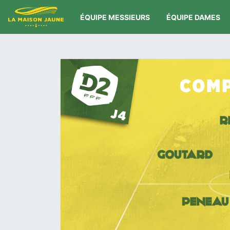
ÉQUIPE MESSIEURS
ÉQUIPE DAMES