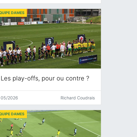
QUIPE DAMES
Les play-offs, pour ou contre ?
05/2026
Richard Coudrais
QUIPE DAMES