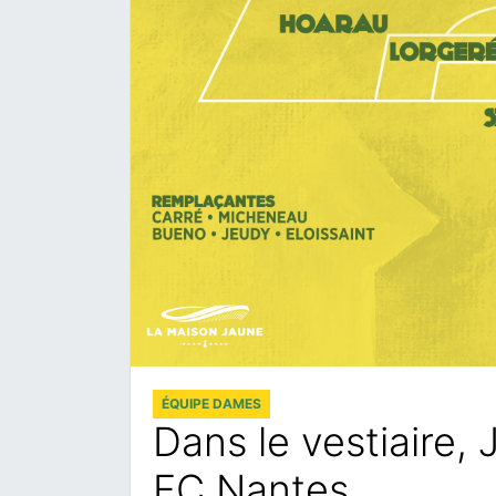
ÉQUIPE DAMES
Dans le vestiaire,
FC Nantes