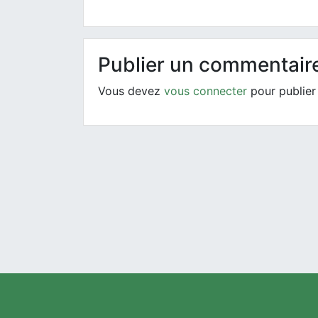
Publier un commentair
Vous devez
vous connecter
pour publier