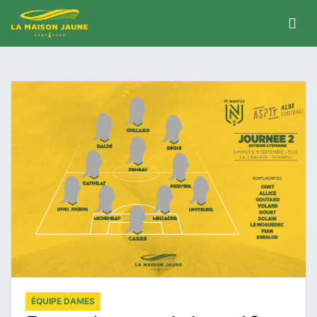
ÉQUIPE DAMES