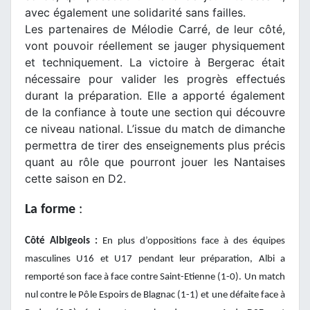
avec également une solidarité sans failles.
Les partenaires de Mélodie Carré, de leur côté,
vont pouvoir réellement se jauger physiquement
et techniquement. La victoire à Bergerac était
nécessaire pour valider les progrès effectués
durant la préparation. Elle a apporté également
de la confiance à toute une section qui découvre
ce niveau national. L’issue du match de dimanche
permettra de tirer des enseignements plus précis
quant au rôle que pourront jouer les Nantaises
cette saison en D2.
La forme
:
Côté Albigeois :
En plus d’oppositions face à des équipes
masculines U16 et U17 pendant leur préparation, Albi a
remporté son face à face contre Saint-Etienne (1-0). Un match
nul contre le Pôle Espoirs de Blagnac (1-1) et une défaite face à