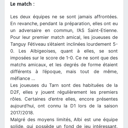
Le match
:
Les deux équipes ne se sont jamais affrontées.
En revanche, pendant la préparation, elles ont eu
un adversaire en commun, l’AS Saint-Etienne.
Pour leur premier match amical, les joueuses de
Tanguy Fétiveau s’étaient inclinées lourdement 5-
0. Les Albigeoises, quant à elles, se sont
imposées sur le score de 1-0. Ce ne sont que des
matchs amicaux, et les degrés de forme étaient
différents à l’époque, mais tout de même,
méfiance …
Les joueuses du Tarn sont des habituées de la
D2F, elles y jouent régulièrement les premiers
rôles. Certaines d’entre elles, encore présentes
aujourd’hui, ont connu la D1 lors de la saison
2017/2018.
Malgré des moyens limités, Albi est une équipe
solide, qui possède un fond de jeu intéressant,