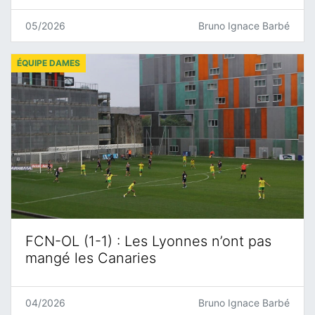
05/2026
Bruno Ignace Barbé
ÉQUIPE DAMES
FCN-OL (1-1) : Les Lyonnes n’ont pas
mangé les Canaries
04/2026
Bruno Ignace Barbé