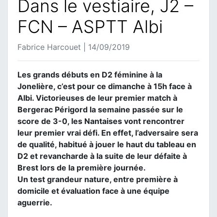
Dans le vestiaire, J2 –
FCN – ASPTT Albi
Fabrice Harcouet | 14/09/2019
Les grands débuts en D2 féminine à la
Jonelière, c’est pour ce dimanche à 15h face à
Albi. Victorieuses de leur premier match à
Bergerac Périgord la semaine passée sur le
score de 3-0, les Nantaises vont rencontrer
leur premier vrai défi. En effet, l’adversaire sera
de qualité, habitué à jouer le haut du tableau en
D2 et revancharde à la suite de leur défaite à
Brest lors de la première journée.
Un test grandeur nature, entre première à
domicile et évaluation face à une équipe
aguerrie.