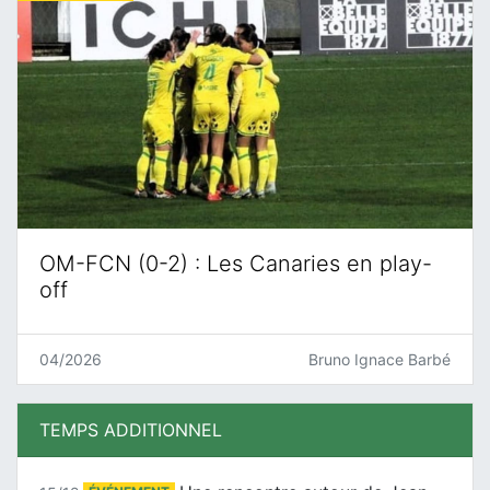
OM-FCN (0-2) : Les Canaries en play-
off
04/2026
Bruno Ignace Barbé
TEMPS ADDITIONNEL