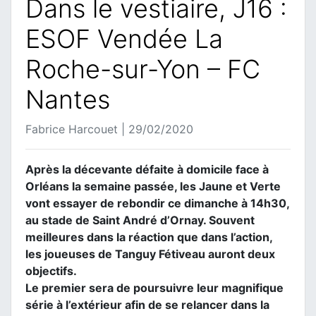
Dans le vestiaire, J16 :
ESOF Vendée La
Roche-sur-Yon – FC
Nantes
Fabrice Harcouet | 29/02/2020
Après la décevante défaite à domicile face à
Orléans la semaine passée, les Jaune et Verte
vont essayer de rebondir ce dimanche à 14h30,
au stade de Saint André d’Ornay. Souvent
meilleures dans la réaction que dans l’action,
les joueuses de Tanguy Fétiveau auront deux
objectifs.
Le premier sera de poursuivre leur magnifique
série à l’extérieur afin de se relancer dans la