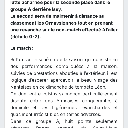
lutte acharnée pour la seconde place dans le
groupe A derrière Issy.
Le second sera de maintenir à distance au
classement les Ornaysiennes tout en prenant
une revanche sur le non-match effectué à l’aller
(défaite 0-2).
Le match :
Si l’on suit le schéma de la saison, qui consiste en
des performances compliquées à la maison,
suivies de prestations abouties à l’extérieur, il est
logique d’espérer apercevoir le beau visage des
Nantaises en ce dimanche de tempête Léon.
Ce duel entre voisins s’annonce particulièrement
disputé entre des Yonnaises conquérantes à
domicile et des Ligériennes revanchardes et
quasiment irrésistibles en terres adverses.
Dans ce groupe A, huit points seulement