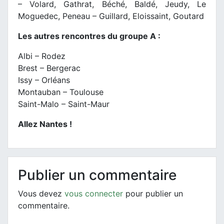
– Volard, Gathrat, Béché, Baldé, Jeudy, Le
Moguedec, Peneau – Guillard, Eloissaint, Goutard
Les autres rencontres du groupe A :
Albi – Rodez
Brest – Bergerac
Issy – Orléans
Montauban – Toulouse
Saint-Malo – Saint-Maur
Allez Nantes !
Publier un commentaire
Vous devez
vous connecter
pour publier un
commentaire.