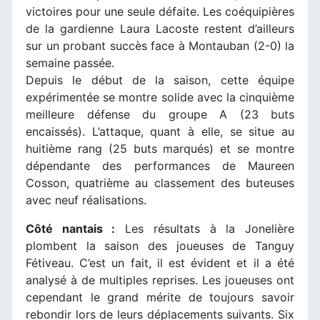
victoires pour une seule défaite. Les coéquipières
de la gardienne Laura Lacoste restent d’ailleurs
sur un probant succès face à Montauban (2-0) la
semaine passée.
Depuis le début de la saison, cette équipe
expérimentée se montre solide avec la cinquième
meilleure défense du groupe A (23 buts
encaissés). L’attaque, quant à elle, se situe au
huitième rang (25 buts marqués) et se montre
dépendante des performances de Maureen
Cosson, quatrième au classement des buteuses
avec neuf réalisations.
Côté nantais :
Les résultats à la Jonelière
plombent la saison des joueuses de Tanguy
Fétiveau. C’est un fait, il est évident et il a été
analysé à de multiples reprises. Les joueuses ont
cependant le grand mérite de toujours savoir
rebondir lors de leurs déplacements suivants. Six