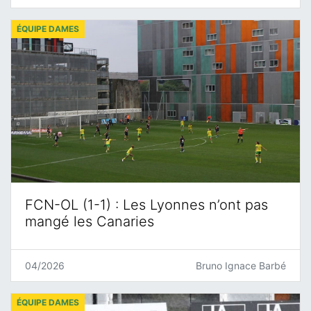
ÉQUIPE DAMES
FCN-OL (1-1) : Les Lyonnes n’ont pas
mangé les Canaries
04/2026
Bruno Ignace Barbé
ÉQUIPE DAMES