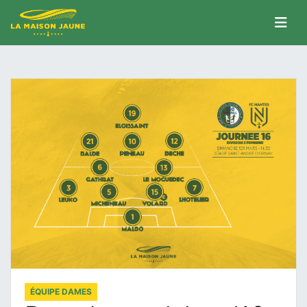
ÉQUIPE DAMES