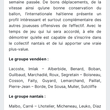
semaine passée. De bons déplacements, de la
vitesse ainsi qu’une bonne conservation du
ballon, l’internationale haïtienne présente un
profil intéressant et surtout complémentaire des
autres joueuses offensives de l’effectif. Avec le
temps de jeu qui lui sera accordé, à elle de
démontrer qu’elle est capable de s’inscrire dans
le collectif nantais et de lui apporter une vraie
plus-value.
Le groupe vendéen :
Lacoste, Imlak – Alberbide, Benard, Boban,
Guilbaud, Marchadié, Roux, Segretain – Boisneau,
Cosson, Faity, Guyard, Lemarchand, Paillat,
Pierre-Jean – Borde, De Sousa, Muller, Sutcliffe
Le groupe nantais :
Malbo, Carré – Lhotelier, Micheneau, Leuko, Diaz