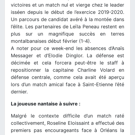
victoires et un match nul et vierge chez le leader
isséen depuis le début de l’exercice 2019-2020.
Un parcours de candidat avéré à la montée dans
l’élite. Les partenaires de Leïla Peneau restent en
plus sur un magnifique succès en terres
montalbanaises début février (1-4).
A noter pour ce week-end les absences d’Anaïs
Messager et d’Elodie Dinglor. La défense est
décimée et cela forcera peut-être le staff à
repositionner la capitaine Charline Volard en
défense centrale, comme cela avait été aperçu
lors d’un match amical face à Saint-Etienne l’été
dernier.
La joueuse nantaise à suivre :
Malgré le contexte difficile d’un match raté
collectivement, Roseline Eloissaint a effectué des
premiers pas encourageants face à Orléans la