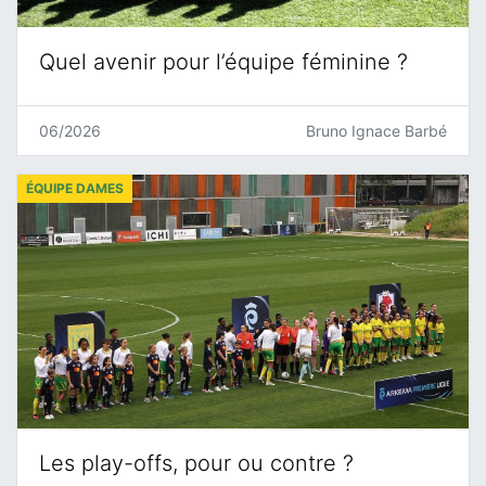
Quel avenir pour l’équipe féminine ?
06/2026
Bruno Ignace Barbé
ÉQUIPE DAMES
Les play-offs, pour ou contre ?