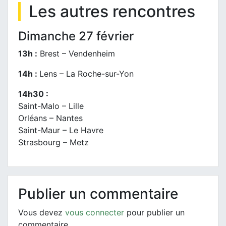
Les autres rencontres
Dimanche 27 février
13h :
Brest – Vendenheim
14h :
Lens – La Roche-sur-Yon
14h30 :
Saint-Malo – Lille
Orléans – Nantes
Saint-Maur – Le Havre
Strasbourg – Metz
Publier un commentaire
Vous devez
vous connecter
pour publier un
commentaire.