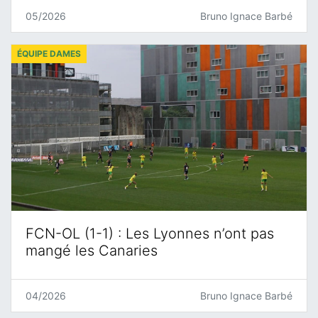
05/2026
Bruno Ignace Barbé
ÉQUIPE DAMES
FCN-OL (1-1) : Les Lyonnes n’ont pas
mangé les Canaries
04/2026
Bruno Ignace Barbé