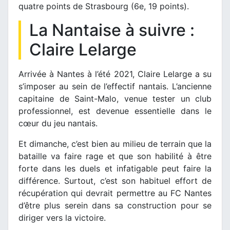
quatre points de Strasbourg (6e, 19 points).
La Nantaise à suivre :
Claire Lelarge
Arrivée à Nantes à l’été 2021, Claire Lelarge a su
s’imposer au sein de l’effectif nantais. L’ancienne
capitaine de Saint-Malo, venue tester un club
professionnel, est devenue essentielle dans le
cœur du jeu nantais.
Et dimanche, c’est bien au milieu de terrain que la
bataille va faire rage et que son habilité à être
forte dans les duels et infatigable peut faire la
différence. Surtout, c’est son habituel effort de
récupération qui devrait permettre au FC Nantes
d’être plus serein dans sa construction pour se
diriger vers la victoire.