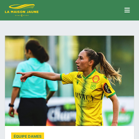
ÉQUIPE DAMES