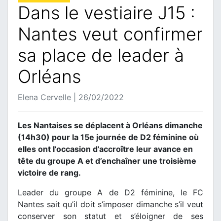
Dans le vestiaire J15 :
Nantes veut confirmer
sa place de leader à
Orléans
Elena Cervelle | 26/02/2022
Les Nantaises se déplacent à Orléans dimanche
(14h30) pour la 15e journée de D2 féminine où
elles ont l’occasion d’accroître leur avance en
tête du groupe A et d’enchaîner une troisième
victoire de rang.
Leader du groupe A de D2 féminine, le FC
Nantes sait qu’il doit s’imposer dimanche s’il veut
conserver son statut et s’éloigner de ses