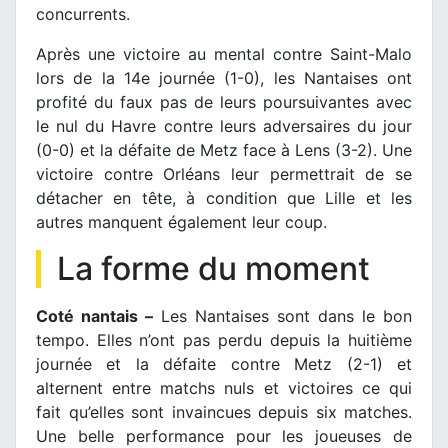
concurrents.
Après une victoire au mental contre Saint-Malo
lors de la 14e journée (1-0), les Nantaises ont
profité du faux pas de leurs poursuivantes avec
le nul du Havre contre leurs adversaires du jour
(0-0) et la défaite de Metz face à Lens (3-2). Une
victoire contre Orléans leur permettrait de se
détacher en tête, à condition que Lille et les
autres manquent également leur coup.
La forme du moment
Coté nantais –
Les Nantaises sont dans le bon
tempo. Elles n’ont pas perdu depuis la huitième
journée et la défaite contre Metz (2-1) et
alternent entre matchs nuls et victoires ce qui
fait qu’elles sont invaincues depuis six matches.
Une belle performance pour les joueuses de