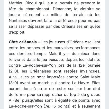
Mathieu Ricoul qui leur a permis de prendre la
tête du championnat. Dimanche, la victoire se
jouera sûrement au milieu de terrain où les
Nantaises devront faire la différence pour ne pas
se laisser dépasser par des Orléanaises en quête
d’exploit.
Côté orléanais –
Les joueuses d’Orléans oscillent
entre les bonnes et les mauvaises performances
ces derniers temps. Mais il y a du mieux dans
l’envie et dans le jeu puisque, depuis leur défaite
contre La-Roche-sur-Yon lors de la 12e journée
(2-0), les Orléanaises sont restées invaincues.
Ainsi, elles se sont imposées contre Saint-Malo
(3-0) avant un match nul contre Le Havre. Elles
auront donc à cœur de rester sur leur bon état
de forme pour se rapprocher du top 5 du groupe
A (8e) puisqu’elles sont à égalité de points avec
La-Roche-sur-Yon (7e, 15 points) et à seulement