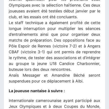
Olympiques avec la sélection haïtienne. Ces deux
joueuses avaient été testées début janvier par le
club, et les essais ont été concluants.
Le staff technique a également profité de cette
longue interruption pour multiplier les séances
d’entraînements ainsi que pour organiser deux
matchs de préparation. Des oppositions face au
Pôle Espoir de Rennes (victoire 7-2) et à Angers
CBAF (victoire 3-1) qui ont permis de reprendre
le rythme, de tester des associations et d’intégrer
au groupe la jeune U18 Candice Charbonnier,
buteuse lors des deux rencontres.
Anaïs Messager et Amandine Béché seront
suspendues pour ce déplacement à Albi.
La joueuse nantaise à suivre :
Internationale camerounaise ayant participé aux
Jeux Olympiques et à deux Coupes du Monde,