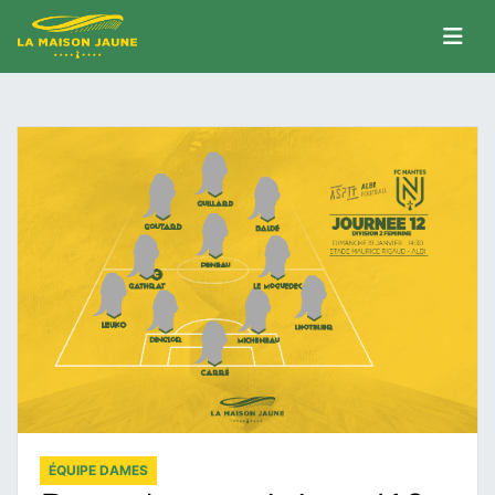
ÉQUIPE DAMES