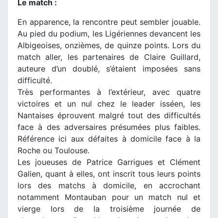
Le match :
En apparence, la rencontre peut sembler jouable.
Au pied du podium, les Ligériennes devancent les
Albigeoises, onzièmes, de quinze points. Lors du
match aller, les partenaires de Claire Guillard,
auteure d’un doublé, s’étaient imposées sans
difficulté.
Très performantes à l’extérieur, avec quatre
victoires et un nul chez le leader isséen, les
Nantaises éprouvent malgré tout des difficultés
face à des adversaires présumées plus faibles.
Référence ici aux défaites à domicile face à la
Roche ou Toulouse.
Les joueuses de Patrice Garrigues et Clément
Galien, quant à elles, ont inscrit tous leurs points
lors des matchs à domicile, en accrochant
notamment Montauban pour un match nul et
vierge lors de la troisième journée de