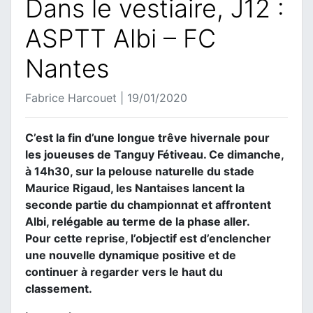
Dans le vestiaire, J12 :
ASPTT Albi – FC
Nantes
Fabrice Harcouet | 19/01/2020
C’est la fin d’une longue trêve hivernale pour
les joueuses de Tanguy Fétiveau. Ce dimanche,
à 14h30, sur la pelouse naturelle du stade
Maurice Rigaud, les Nantaises lancent la
seconde partie du championnat et affrontent
Albi, relégable au terme de la phase aller.
Pour cette reprise, l’objectif est d’enclencher
une nouvelle dynamique positive et de
continuer à regarder vers le haut du
classement.