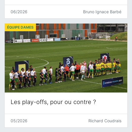
06/2026
Bruno Ignace Barbé
ÉQUIPE DAMES
Les play-offs, pour ou contre ?
05/2026
Richard Coudrais