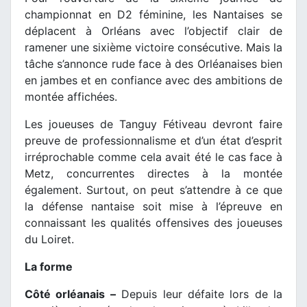
championnat en D2 féminine, les Nantaises se
déplacent à Orléans avec l’objectif clair de
ramener une sixième victoire consécutive. Mais la
tâche s’annonce rude face à des Orléanaises bien
en jambes et en confiance avec des ambitions de
montée affichées.
Les joueuses de Tanguy Fétiveau devront faire
preuve de professionnalisme et d’un état d’esprit
irréprochable comme cela avait été le cas face à
Metz, concurrentes directes à la montée
également. Surtout, on peut s’attendre à ce que
la défense nantaise soit mise à l’épreuve en
connaissant les qualités offensives des joueuses
du Loiret.
La forme
Côté orléanais –
Depuis leur défaite lors de la