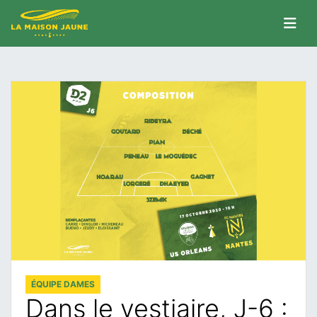
ÉQUIPE DAMES
Dans le vestiaire, J-6 :