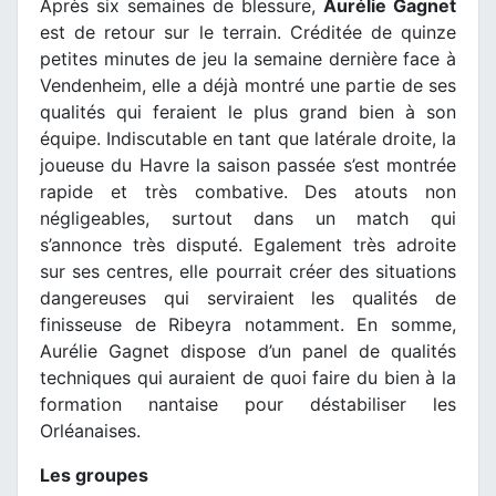
Après six semaines de blessure,
Aurélie Gagnet
est de retour sur le terrain. Créditée de quinze
petites minutes de jeu la semaine dernière face à
Vendenheim, elle a déjà montré une partie de ses
qualités qui feraient le plus grand bien à son
équipe. Indiscutable en tant que latérale droite, la
joueuse du Havre la saison passée s’est montrée
rapide et très combative. Des atouts non
négligeables, surtout dans un match qui
s’annonce très disputé. Egalement très adroite
sur ses centres, elle pourrait créer des situations
dangereuses qui serviraient les qualités de
finisseuse de Ribeyra notamment. En somme,
Aurélie Gagnet dispose d’un panel de qualités
techniques qui auraient de quoi faire du bien à la
formation nantaise pour déstabiliser les
Orléanaises.
Les groupes