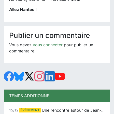
Allez Nantes !
Publier un commentaire
Vous devez
vous connecter
pour publier un
commentaire.
TEMPS ADDITIONNEL
Une rencontre autour de Jean-Claude Suaudeau
15/12
ÉVÉNEMENT