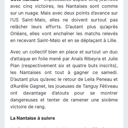
avec cinq victoires, les Nantaises sont comme
sur un nuage. Mais avec deux points d’avance sur
l’US Saint-Malo, elles ne doivent surtout pas
relâcher leurs efforts. D’autant plus qu’après
Orléans, elles vont enchaîner les matchs relevés
en recevant Saint-Malo et en se déplaçant à Lille.
Avec un collectif bien en place et surtout un duo
d’attaque en folie mené par Anaïs Ribeyra et Julie
Pian (respectivement six et quatre buts inscrits),
les Nantaises ont tout à gagner ce samedi.
D’autant plus qu’avec le retour de Leila Peneau et
d’Aurélie Gagnet, les joueuses de Tanguy Fétiveau
ont davantage d’atouts pour se montrer
dangereuses et tenter de ramener une sixième
victoire de rang.
La Nantaise à suivre