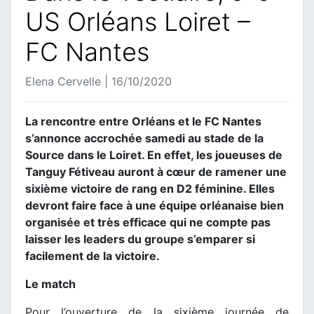
US Orléans Loiret –
FC Nantes
Elena Cervelle | 16/10/2020
La rencontre entre Orléans et le FC Nantes
s’annonce accrochée samedi au stade de la
Source dans le Loiret. En effet, les joueuses de
Tanguy Fétiveau auront à cœur de ramener une
sixième victoire de rang en D2 féminine. Elles
devront faire face à une équipe orléanaise bien
organisée et très efficace qui ne compte pas
laisser les leaders du groupe s’emparer si
facilement de la victoire.
Le match
Pour l’ouverture de la sixième journée de