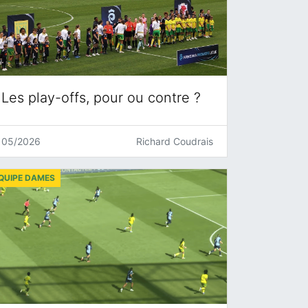
Les play-offs, pour ou contre ?
05/2026
Richard Coudrais
QUIPE DAMES