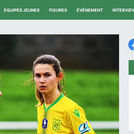
ÉQUIPES JEUNES
FIGURES
ÉVÉNEMENT
INTERVIE