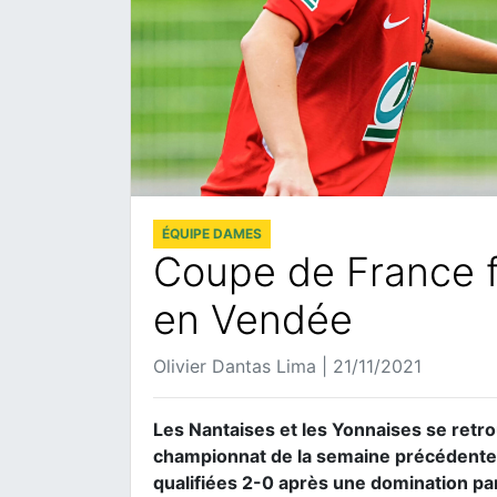
ÉQUIPE DAMES
Coupe de France fé
en Vendée
Olivier Dantas Lima | 21/11/2021
Les Nantaises et les Yonnaises se retr
championnat de la semaine précédente.
qualifiées 2-0 après une domination p