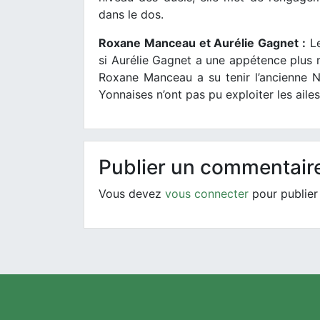
dans le dos.
Roxane Manceau et Aurélie Gagnet :
Le
si Aurélie Gagnet a une appétence plus 
Roxane Manceau a su tenir l’ancienne Na
Yonnaises n’ont pas pu exploiter les ailes
Publier un commentair
Vous devez
vous connecter
pour publier