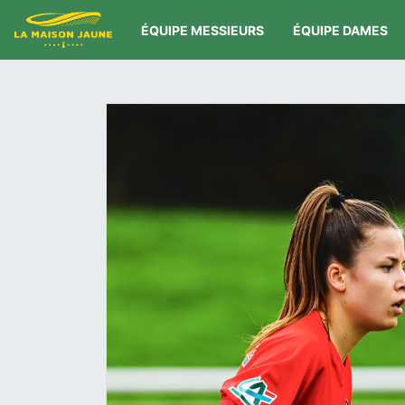
ÉQUIPE MESSIEURS
ÉQUIPE DAMES