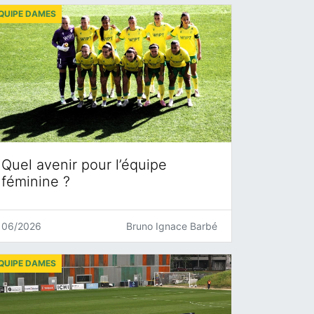
QUIPE DAMES
Quel avenir pour l’équipe
féminine ?
06/2026
Bruno Ignace Barbé
QUIPE DAMES