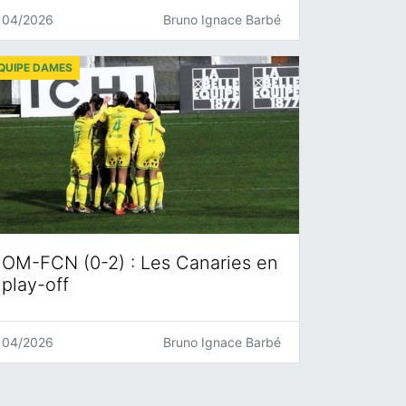
04/2026
Bruno Ignace Barbé
QUIPE DAMES
OM-FCN (0-2) : Les Canaries en
play-off
04/2026
Bruno Ignace Barbé