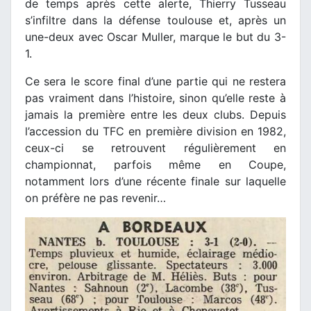
de temps après cette alerte, Thierry Tusseau
s’infiltre dans la défense toulouse et, après un
une-deux avec Oscar Muller, marque le but du 3-
1.
Ce sera le score final d’une partie qui ne restera
pas vraiment dans l’histoire, sinon qu’elle reste à
jamais la première entre les deux clubs. Depuis
l’accession du TFC en première division en 1982,
ceux-ci se retrouvent régulièrement en
championnat, parfois même en Coupe,
notamment lors d’une récente finale sur laquelle
on préfère ne pas revenir…