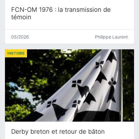
FCN-OM 1976 : la transmission de
témoin
05/2026
Philippe Laurent
HISTOIRE
Derby breton et retour de bâton