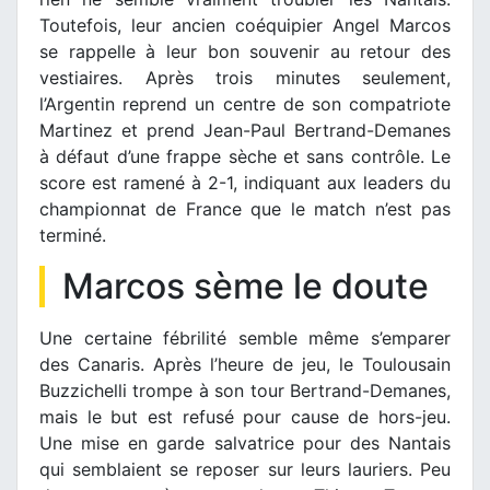
Toutefois, leur ancien coéquipier Angel Marcos
se rappelle à leur bon souvenir au retour des
vestiaires. Après trois minutes seulement,
l’Argentin reprend un centre de son compatriote
Martinez et prend Jean-Paul Bertrand-Demanes
à défaut d’une frappe sèche et sans contrôle. Le
score est ramené à 2-1, indiquant aux leaders du
championnat de France que le match n’est pas
terminé.
Marcos sème le doute
Une certaine fébrilité semble même s’emparer
des Canaris. Après l’heure de jeu, le Toulousain
Buzzichelli trompe à son tour Bertrand-Demanes,
mais le but est refusé pour cause de hors-jeu.
Une mise en garde salvatrice pour des Nantais
qui semblaient se reposer sur leurs lauriers. Peu