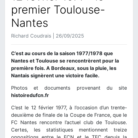
premier Toulouse-
Nantes
Richard Coudrais | 26/09/2025
C’est au cours de la saison 1977/1978 que
Nantes et Toulouse se rencontrèrent pour la
première fois. A Bordeaux, sous la pluie, les
Nantais signèrent une victoire facile.
Photos et documents provenant du site
histoiredufcn.fr
C’est le 12 février 1977, à l’occasion d’un trente-
deuxième de finale de la Coupe de France, que le
FC Nantes rencontre l’actuel club de Toulouse.
Certes, les statistiques mentionnent treize
oppositions entre le FCN et le TFC depuis la