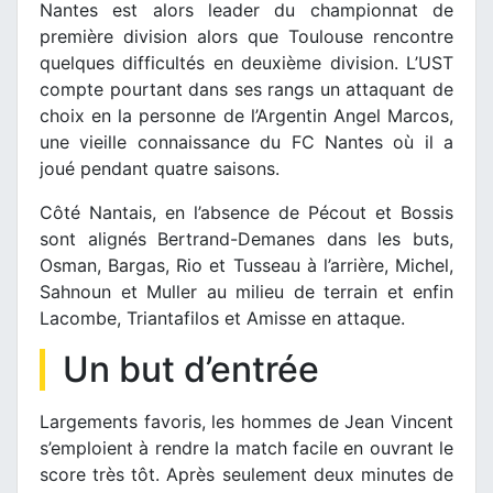
Nantes est alors leader du championnat de
première division alors que Toulouse rencontre
quelques difficultés en deuxième division. L’UST
compte pourtant dans ses rangs un attaquant de
choix en la personne de l’Argentin Angel Marcos,
une vieille connaissance du FC Nantes où il a
joué pendant quatre saisons.
Côté Nantais, en l’absence de Pécout et Bossis
sont alignés Bertrand-Demanes dans les buts,
Osman, Bargas, Rio et Tusseau à l’arrière, Michel,
Sahnoun et Muller au milieu de terrain et enfin
Lacombe, Triantafilos et Amisse en attaque.
Un but d’entrée
Largements favoris, les hommes de Jean Vincent
s’emploient à rendre la match facile en ouvrant le
score très tôt. Après seulement deux minutes de