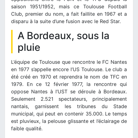
saison 1951/1952, mais ce Toulouse Football
Club, premier du nom, a fait faillite en 1967 et a
disparu à la suite d’une fusion avec le Red Star.
A Bordeaux, sous la
pluie
L’équipe de Toulouse que rencontre le FC Nantes
en 1977 s’appelle encore l’US Toulouse. Le club a
été créé en 1970 et reprendra le nom de TFC en
1979. En ce 12 février 1977, la rencontre qui
oppose Nantes à l’UST se déroule à Bordeaux.
Seulement 2.521 spectateurs, principalement
nantais, garnissent les tribunes du Stade
municipal, qui peut en contenir 35.000. Le temps
est pluvieux, la pelouse glissante et l’éclairage de
faible qualité.