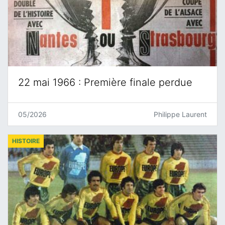
22 mai 1966 : Première finale perdue
05/2026
Philippe Laurent
HISTOIRE