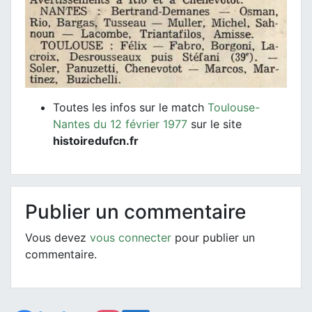
Toutes les infos sur le match
Toulouse-
Nantes du 12 février 1977
sur le site
histoiredufcn.fr
Publier un commentaire
Vous devez
vous connecter
pour publier un
commentaire.