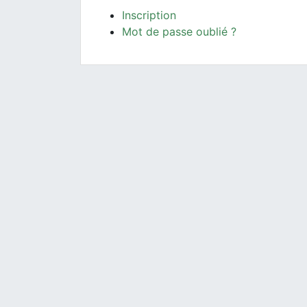
Inscription
Mot de passe oublié ?