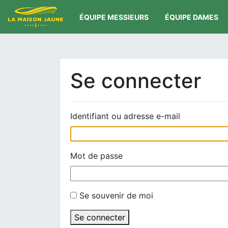
ÉQUIPE MESSIEURS
ÉQUIPE DAMES
Se connecter
Identifiant ou adresse e-mail
Mot de passe
Se souvenir de moi
Se connecter