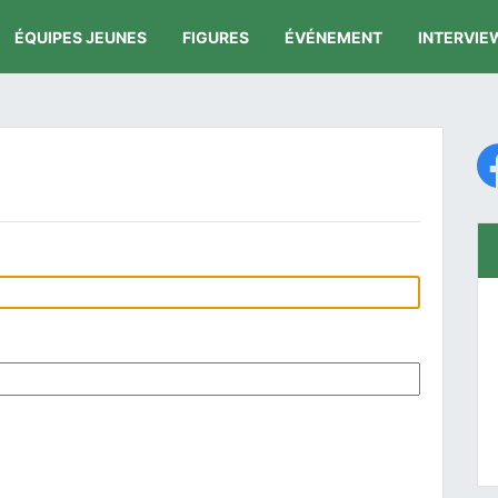
ÉQUIPES JEUNES
FIGURES
ÉVÉNEMENT
INTERVIE