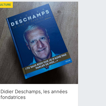
ULTURE
Didier Deschamps, les années
fondatrices