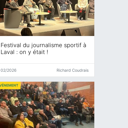
Festival du journalisme sportif à
Laval : on y était !
02/2026
Richard Coudrais
VÉNEMENT