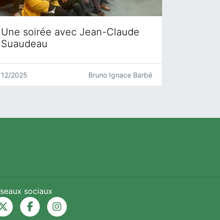
Une soirée avec Jean-Claude
Suaudeau
12/2025
Bruno Ignace Barbé
seaux sociaux