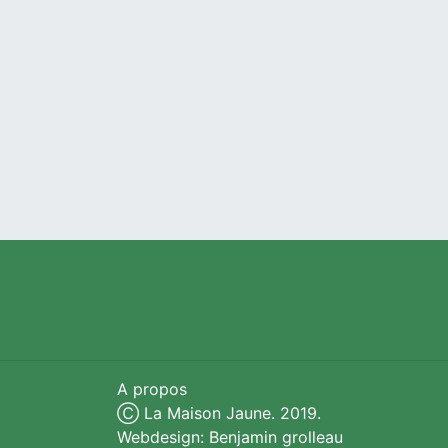
A propos
Ⓒ La Maison Jaune. 2019.
Webdesign: Benjamin grolleau