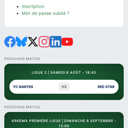
Inscription
Mot de passe oublié ?
PROCHAIN MATCH
LIGUE 2 | SAMEDI 8 AOÛT - 18:45
VS
FC NANTES
RED STAR
PROCHAIN MATCH
ARKEMA PREMIÈRE LIGUE | DIMANCHE 6 SEPTEMBRE -
13:00