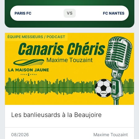
VS
PARIS FC
FC NANTES
ÉQUIPE MESSIEURS / PODCAST
Les banlieusards à la Beaujoire
08/2026
Maxime Touzaint