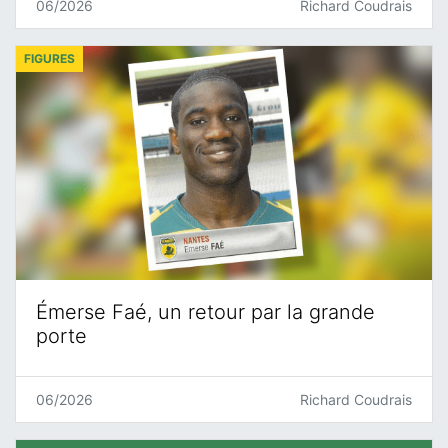
06/2026
Richard Coudrais
FIGURES
Émerse Faé, un retour par la grande
porte
06/2026
Richard Coudrais