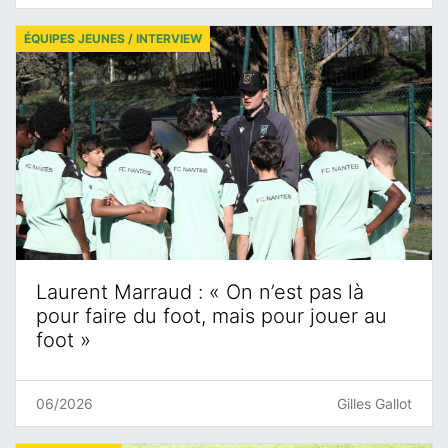
ÉQUIPES JEUNES / INTERVIEW
Laurent Marraud : « On n’est pas là
pour faire du foot, mais pour jouer au
foot »
06/2026
Gilles Gallot