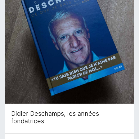
Didier Deschamps, les années
fondatrices