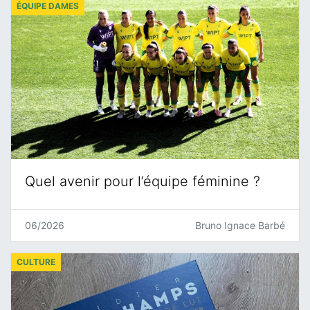
ÉQUIPE DAMES
Quel avenir pour l’équipe féminine ?
06/2026
Bruno Ignace Barbé
CULTURE