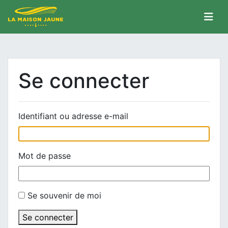
Se connecter
Identifiant ou adresse e-mail
Mot de passe
Se souvenir de moi
Se connecter