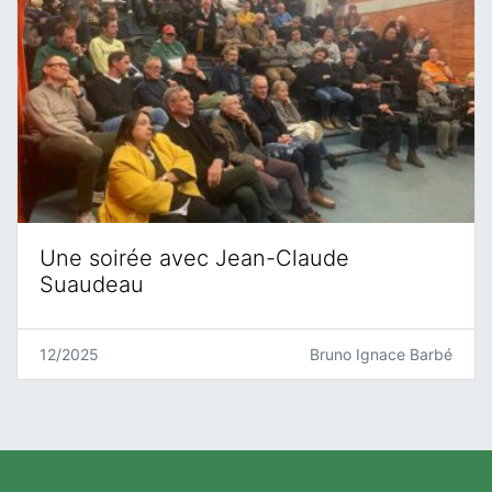
Une soirée avec Jean-Claude
Suaudeau
12/2025
Bruno Ignace Barbé