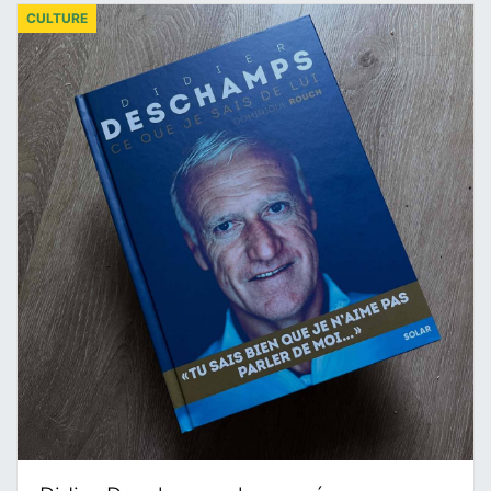
CULTURE