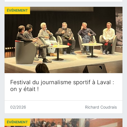
ÉVÉNEMENT
Festival du journalisme sportif à Laval :
on y était !
02/2026
Richard Coudrais
ÉVÉNEMENT