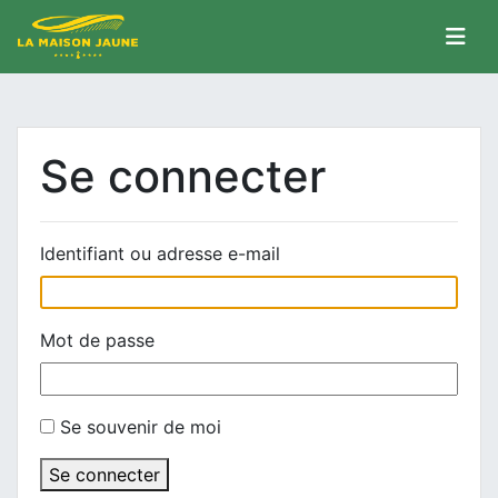
Se connecter
Identifiant ou adresse e-mail
Mot de passe
Se souvenir de moi
Se connecter