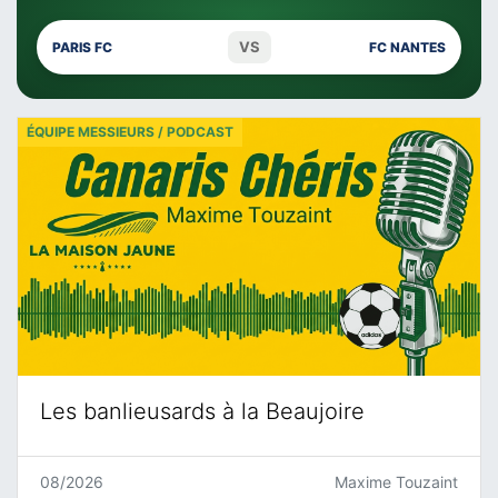
VS
PARIS FC
FC NANTES
ÉQUIPE MESSIEURS / PODCAST
Les banlieusards à la Beaujoire
08/2026
Maxime Touzaint