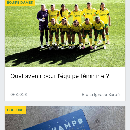
ÉQUIPE DAMES
Quel avenir pour l’équipe féminine ?
06/2026
Bruno Ignace Barbé
CULTURE