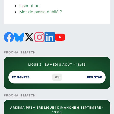
Inscription
Mot de passe oublié ?
PROCHAIN MATCH
LIGUE 2 | SAMEDI 8 AOÛT - 18:45
VS
FC NANTES
RED STAR
PROCHAIN MATCH
ARKEMA PREMIÈRE LIGUE | DIMANCHE 6 SEPTEMBRE -
13:00