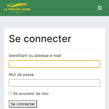
Se connecter
Identifiant ou adresse e-mail
Mot de passe
Se souvenir de moi
Se connecter