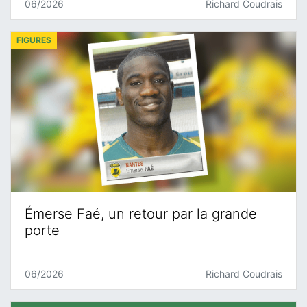
06/2026
Richard Coudrais
FIGURES
Émerse Faé, un retour par la grande
porte
06/2026
Richard Coudrais