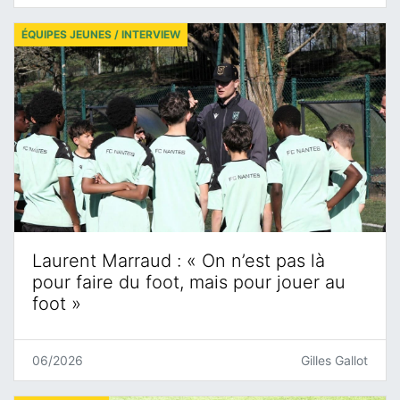
ÉQUIPES JEUNES / INTERVIEW
Laurent Marraud : « On n’est pas là
pour faire du foot, mais pour jouer au
foot »
06/2026
Gilles Gallot