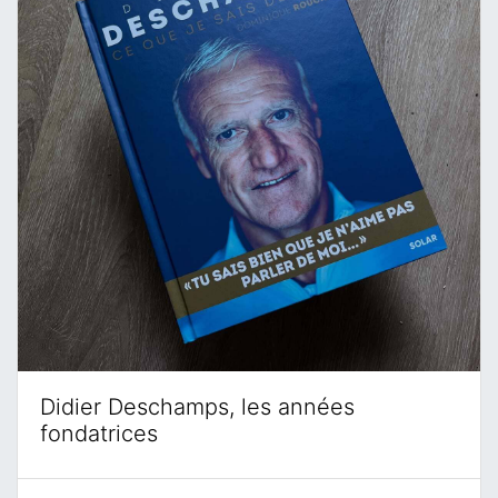
Didier Deschamps, les années
fondatrices