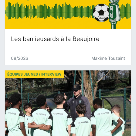
Les banlieusards à la Beaujoire
08/2026
Maxime Touzaint
ÉQUIPES JEUNES / INTERVIEW