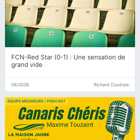
FCN-Red Star (0-1) : Une sensation de
grand vide
08/2026
Richard Coudrais
ÉQUIPE MESSIEURS / PODCAST