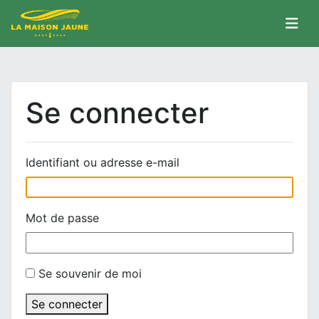
Se connecter
Identifiant ou adresse e-mail
Mot de passe
Se souvenir de moi
Se connecter