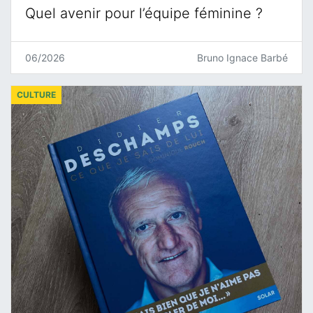
Quel avenir pour l’équipe féminine ?
06/2026
Bruno Ignace Barbé
CULTURE