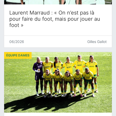
Laurent Marraud : « On n’est pas là
pour faire du foot, mais pour jouer au
foot »
06/2026
Gilles Gallot
ÉQUIPE DAMES