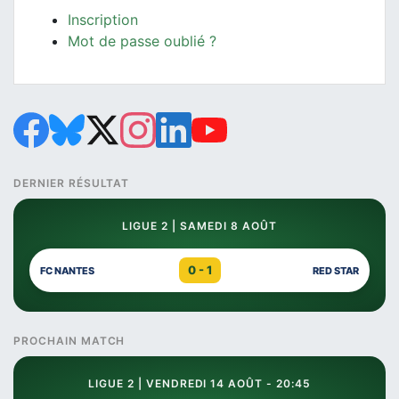
Inscription
Mot de passe oublié ?
DERNIER RÉSULTAT
LIGUE 2 | SAMEDI 8 AOÛT
0 - 1
FC NANTES
RED STAR
PROCHAIN MATCH
LIGUE 2 | VENDREDI 14 AOÛT - 20:45