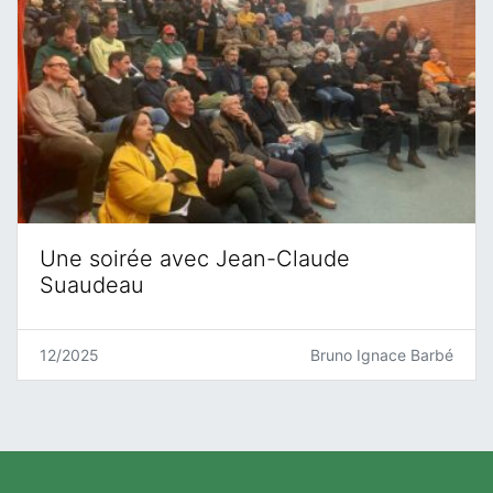
Une soirée avec Jean-Claude
Suaudeau
12/2025
Bruno Ignace Barbé