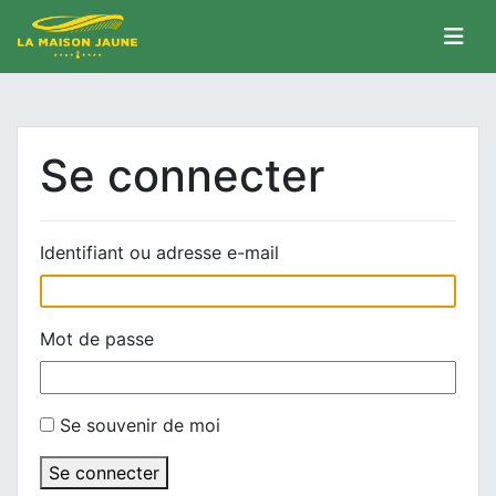
Se connecter
Identifiant ou adresse e-mail
Mot de passe
Se souvenir de moi
Se connecter