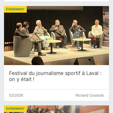
ÉVÉNEMENT
Festival du journalisme sportif à Laval :
on y était !
02/2026
Richard Coudrais
ÉVÉNEMENT