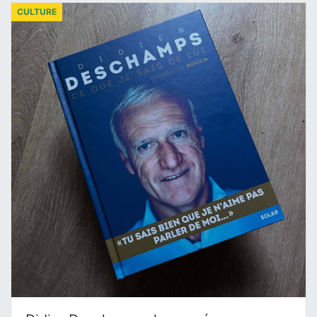
CULTURE