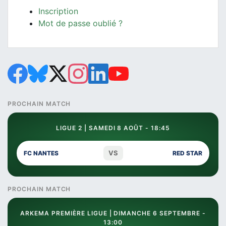
Inscription
Mot de passe oublié ?
PROCHAIN MATCH
LIGUE 2 | SAMEDI 8 AOÛT - 18:45
VS
FC NANTES
RED STAR
PROCHAIN MATCH
ARKEMA PREMIÈRE LIGUE | DIMANCHE 6 SEPTEMBRE -
13:00