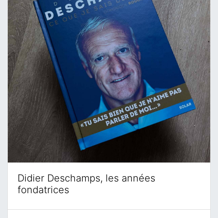
Didier Deschamps, les années
fondatrices