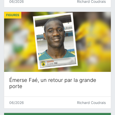
06/2026
Richard Coudrais
FIGURES
Émerse Faé, un retour par la grande
porte
06/2026
Richard Coudrais