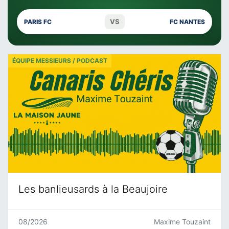
VS
PARIS FC
FC NANTES
ÉQUIPE MESSIEURS / PODCAST
Les banlieusards à la Beaujoire
08/2026
Maxime Touzaint