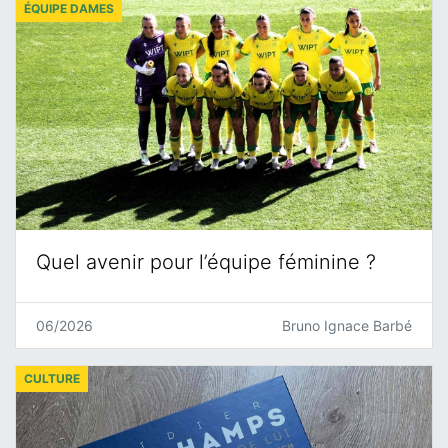
ÉQUIPE DAMES
Quel avenir pour l’équipe féminine ?
06/2026
Bruno Ignace Barbé
CULTURE