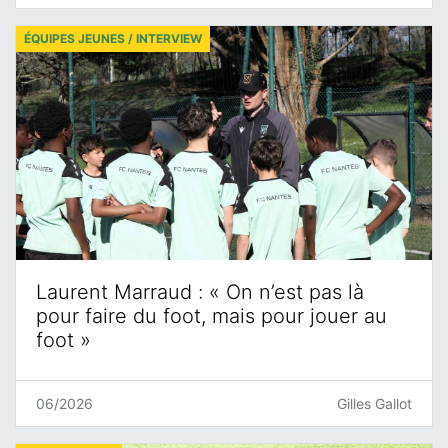
ÉQUIPES JEUNES / INTERVIEW
Laurent Marraud : « On n’est pas là
pour faire du foot, mais pour jouer au
foot »
06/2026
Gilles Gallot