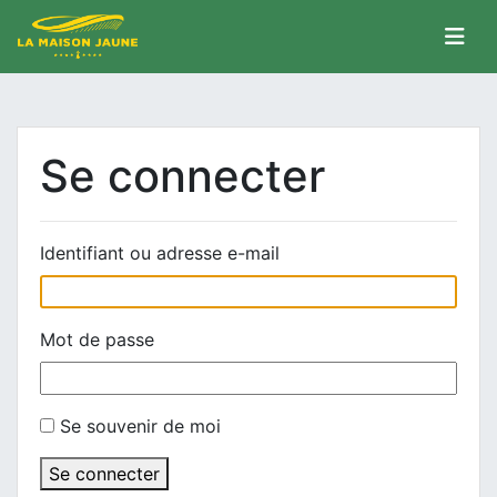
Se connecter
Identifiant ou adresse e-mail
Mot de passe
Se souvenir de moi
Se connecter