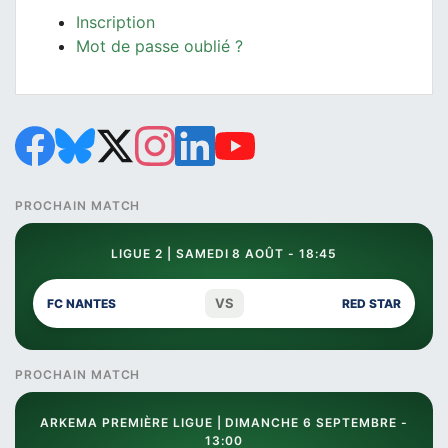
Inscription
Mot de passe oublié ?
PROCHAIN MATCH
LIGUE 2 | SAMEDI 8 AOÛT - 18:45
VS
FC NANTES
RED STAR
PROCHAIN MATCH
ARKEMA PREMIÈRE LIGUE | DIMANCHE 6 SEPTEMBRE -
13:00