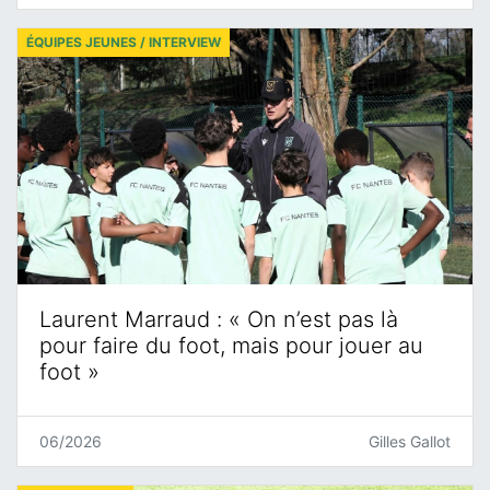
ÉQUIPES JEUNES / INTERVIEW
Laurent Marraud : « On n’est pas là
pour faire du foot, mais pour jouer au
foot »
06/2026
Gilles Gallot