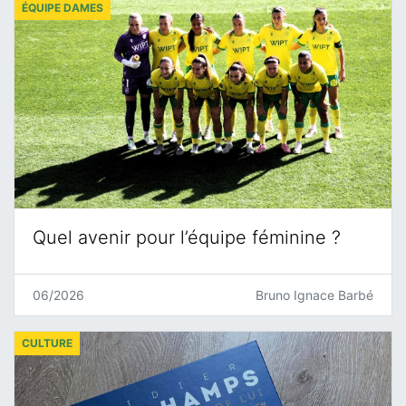
ÉQUIPE DAMES
Quel avenir pour l’équipe féminine ?
06/2026
Bruno Ignace Barbé
CULTURE