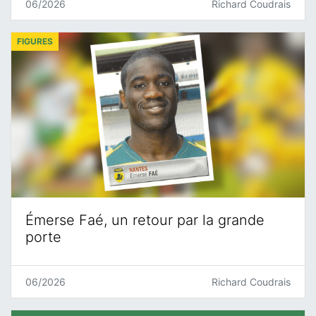
06/2026
Richard Coudrais
FIGURES
Émerse Faé, un retour par la grande
porte
06/2026
Richard Coudrais