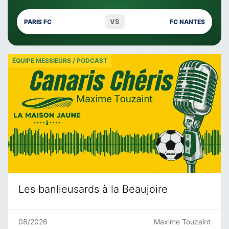
VS
PARIS FC
FC NANTES
ÉQUIPE MESSIEURS / PODCAST
Les banlieusards à la Beaujoire
08/2026
Maxime Touzaint