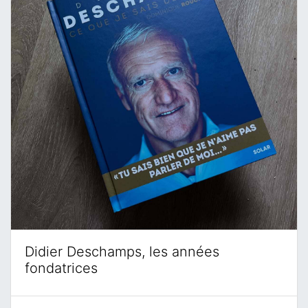
Didier Deschamps, les années
fondatrices