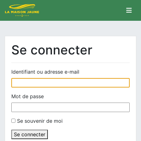
Se connecter
Identifiant ou adresse e-mail
Mot de passe
Se souvenir de moi
Se connecter