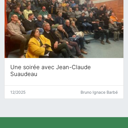
Une soirée avec Jean-Claude
Suaudeau
12/2025
Bruno Ignace Barbé