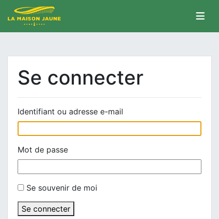
Se connecter
Identifiant ou adresse e-mail
Mot de passe
Se souvenir de moi
Se connecter