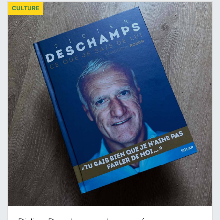
CULTURE