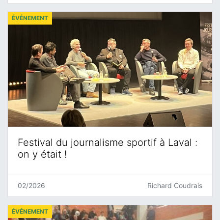
ÉVÉNEMENT
Festival du journalisme sportif à Laval :
on y était !
02/2026
Richard Coudrais
ÉVÉNEMENT