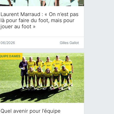
Laurent Marraud : « On n’est pas
là pour faire du foot, mais pour
jouer au foot »
06/2026
Gilles Gallot
QUIPE DAMES
Quel avenir pour l’équipe