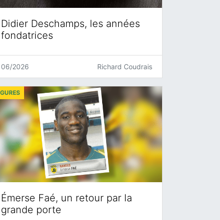
Didier Deschamps, les années
fondatrices
06/2026
Richard Coudrais
IGURES
Émerse Faé, un retour par la
grande porte