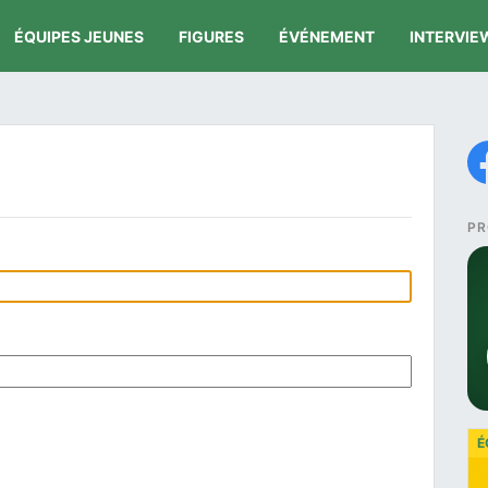
ÉQUIPES JEUNES
FIGURES
ÉVÉNEMENT
INTERVIE
PR
É