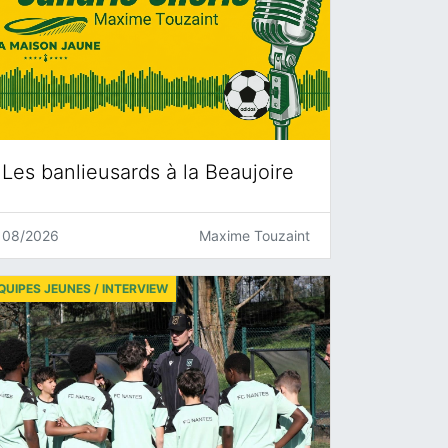
Les banlieusards à la Beaujoire
08/2026
Maxime Touzaint
QUIPES JEUNES / INTERVIEW