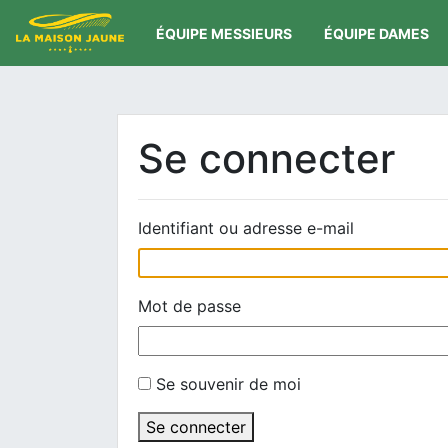
ÉQUIPE MESSIEURS
ÉQUIPE DAMES
Se connecter
Identifiant ou adresse e-mail
Mot de passe
Se souvenir de moi
Se connecter