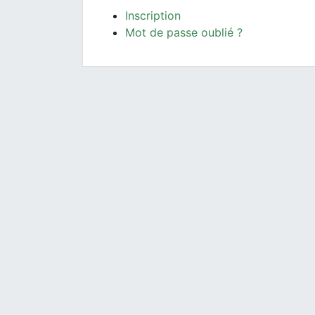
Inscription
Mot de passe oublié ?