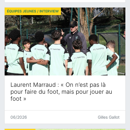
ÉQUIPES JEUNES / INTERVIEW
Laurent Marraud : « On n’est pas là
pour faire du foot, mais pour jouer au
foot »
06/2026
Gilles Gallot