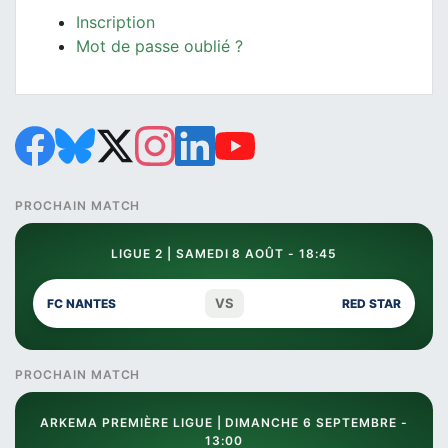
Inscription
Mot de passe oublié ?
PROCHAIN MATCH
LIGUE 2 | SAMEDI 8 AOÛT - 18:45
VS
FC NANTES
RED STAR
PROCHAIN MATCH
ARKEMA PREMIÈRE LIGUE | DIMANCHE 6 SEPTEMBRE -
13:00