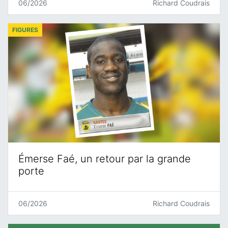
06/2026
Richard Coudrais
FIGURES
Émerse Faé, un retour par la grande
porte
06/2026
Richard Coudrais