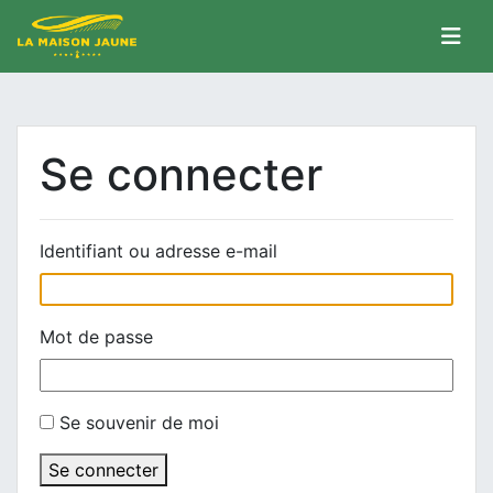
Se connecter
Identifiant ou adresse e-mail
Mot de passe
Se souvenir de moi
Se connecter