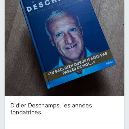
Didier Deschamps, les années
fondatrices