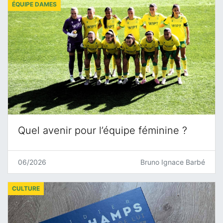
ÉQUIPE DAMES
Quel avenir pour l’équipe féminine ?
06/2026
Bruno Ignace Barbé
CULTURE