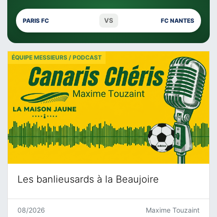
VS
PARIS FC
FC NANTES
ÉQUIPE MESSIEURS / PODCAST
Les banlieusards à la Beaujoire
08/2026
Maxime Touzaint