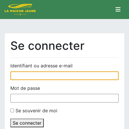
Se connecter
Identifiant ou adresse e-mail
Mot de passe
Se souvenir de moi
Se connecter