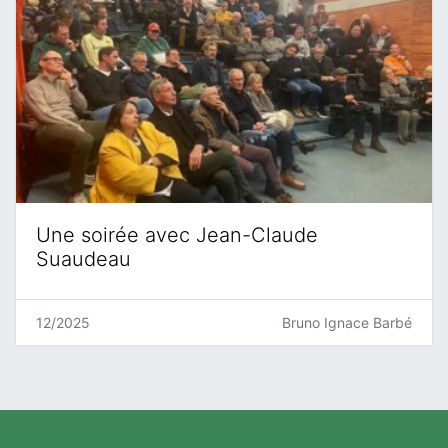
Une soirée avec Jean-Claude
Suaudeau
12/2025
Bruno Ignace Barbé