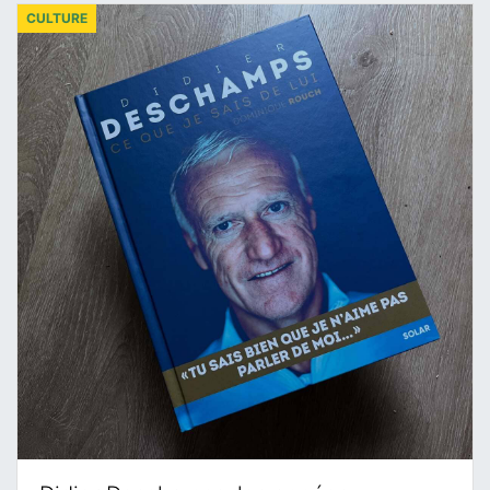
CULTURE