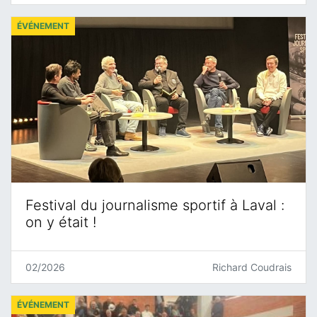
ÉVÉNEMENT
Festival du journalisme sportif à Laval :
on y était !
02/2026
Richard Coudrais
ÉVÉNEMENT