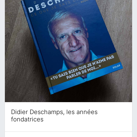
Didier Deschamps, les années
fondatrices