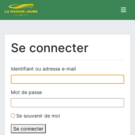
Se connecter
Identifiant ou adresse e-mail
Mot de passe
Se souvenir de moi
Se connecter