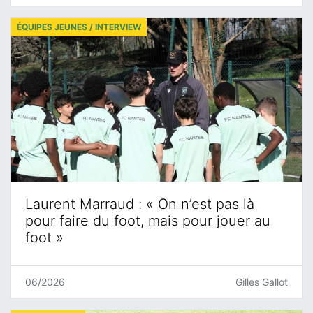
ÉQUIPES JEUNES / INTERVIEW
Laurent Marraud : « On n’est pas là
pour faire du foot, mais pour jouer au
foot »
06/2026
Gilles Gallot