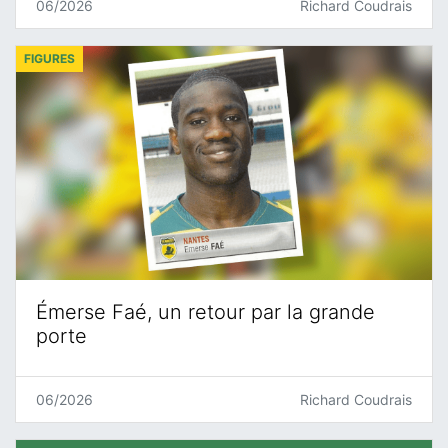
06/2026
Richard Coudrais
FIGURES
Émerse Faé, un retour par la grande
porte
06/2026
Richard Coudrais