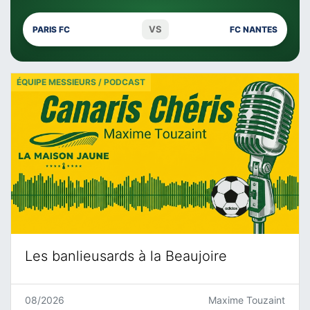
VS
PARIS FC
FC NANTES
ÉQUIPE MESSIEURS / PODCAST
Les banlieusards à la Beaujoire
08/2026
Maxime Touzaint