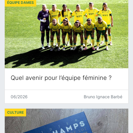
ÉQUIPE DAMES
Quel avenir pour l’équipe féminine ?
06/2026
Bruno Ignace Barbé
CULTURE