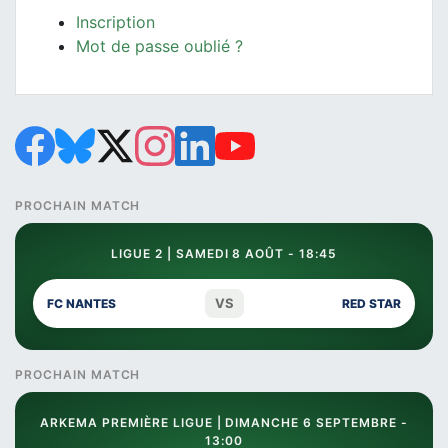
Inscription
Mot de passe oublié ?
PROCHAIN MATCH
LIGUE 2 | SAMEDI 8 AOÛT - 18:45
VS
FC NANTES
RED STAR
PROCHAIN MATCH
ARKEMA PREMIÈRE LIGUE | DIMANCHE 6 SEPTEMBRE -
13:00